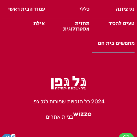
נס ציונה
כללי
עמוד הבית ראשי
טעים להכיר
תחזית
אילת
אסטרולוגית
מחפשים בית חם
2024 כל הזכויות שמורות לגל גפן
בניית אתרים