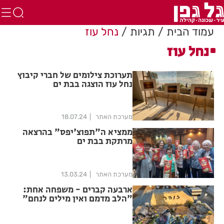
עמוד הבית
תגיות
נחל עוז
נחל עוז
תערוכת צילומים של חברי קיבוץ
נחל עוז הוצגה בבת ים
מערכת האתר
18.07.24
ממציא ה"תפוצ'יפס" בהרצאה
מרתקת בבת ים
מערכת האתר
13.03.24
ארבעה קברים - משפחה אחת:
"הלב מדמם ואין מילים לנחם"