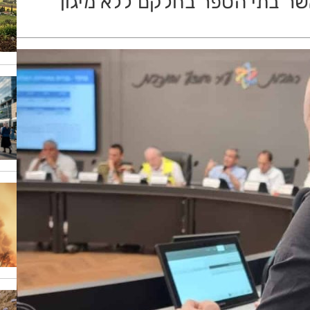
שר בתי הספר בחלקם ללא מיגון