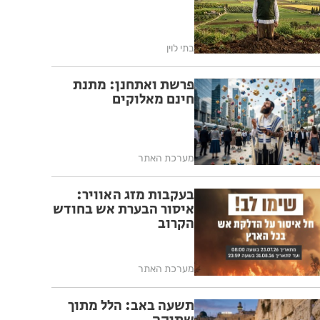
בתי לוין
פרשת ואתחנן: מתנת
חינם מאלוקים
מערכת האתר
בעקבות מזג האוויר:
איסור הבערת אש בחודש
הקרוב
מערכת האתר
תשעה באב: הלל מתוך