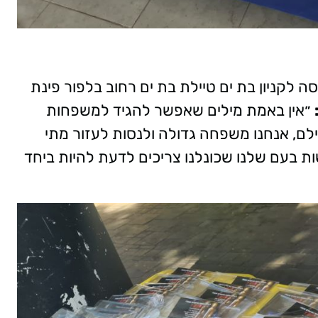
 לקניון בת ים טיילת בת ים רחוב בלפור פינת
״אין באמת מילים שאפשר להגיד למשפחות
ם, אנחנו משפחה גדולה ולנסות לעזור מתי
בעם שלנו שכונלנו צריכים לדעת להיות ביחד