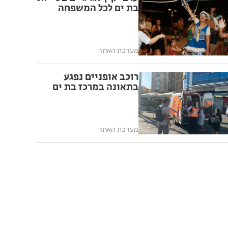
בת ים לכל המשפחה
מערכת האתר
רוכב אופניים נפגע
בתאונה במרכז בת ים
מערכת האתר