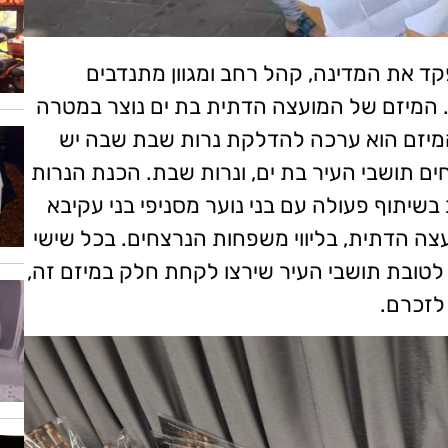
קד את המדינה, קהל רחב ומגוון מתנדבים
. המיזם של המועצה הדתית בת ים נוצר במטרה
 המיזם הוא ערכה להדלקת נרות שבת שבה יש
 תושבי העיר בת ים, ונרות שבת. הכנת הנרות
שיתוף פעולה עם בני נוער מסניפי בני עקיבא
צה הדתית, בליווי משפחות הנרצחים. בכל שישי
לטובת תושבי העיר שירצו לקחת חלק במיזם זה,
לזכרם.