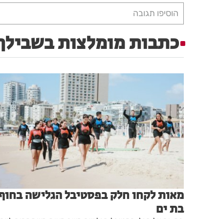
הוסיפו תגובה
כתבות מומלצות בשבילך
מאות לקחו חלק בפסטיבל הגלישה בחוף
בת ים