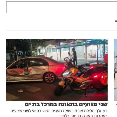
שני פצועים בתאונה במרכז בת ים
במהלך הלילה צוותי רפואה העניקו סיוע רפואי לשני פצועים
בעקבות תאונה ברחוב בלפור