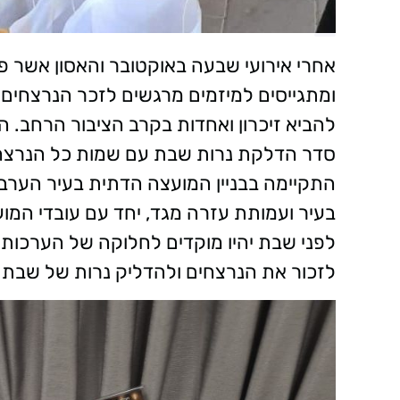
אחרי אירועי שבעה באוקטובר והאסון אשר פ
ומתגייסים למיזמים מרגשים לזכר הנרצחים
להביא זיכרון ואחדות בקרב הציבור הרחב.
סדר הדלקת נרות שבת עם שמות כל הנרצחים
התקיימה בבניין המועצה הדתית בעיר הערב ב
בעיר ועמותת עזרה מגד, יחד עם עובדי המוע
לפני שבת יהיו מוקדים לחלוקה של הערכות 
לזכור את הנרצחים ולהדליק נרות של שבת 