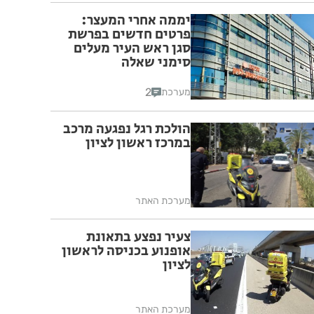
יממה אחרי המעצר:
פרטים חדשים בפרשת
סגן ראש העיר מעלים
סימני שאלה
2
מערכת
הולכת רגל נפגעה מרכב
במרכז ראשון לציון
מערכת האתר
צעיר נפצע בתאונת
אופנוע בכניסה לראשון
לציון
מערכת האתר