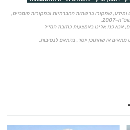
ם ומידע, שמקורו ברשתות החברתיות ובמקורות פומביים,
ם, אנא פנו אלינו באמצעות כתובת המייל
 מתאים או שהתוכן יוסר, בהתאם לנסיבות.