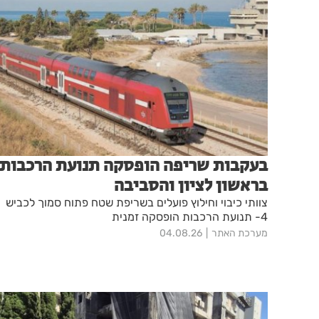
בעקבות שריפה הופסקה תנועת הרכבות
בראשון לציון והסביבה
צוותי כיבוי וחילוץ פועלים בשריפת שטח פתוח סמוך לכביש
4- תנועת הרכבות הופסקה זמנית
מערכת האתר
04.08.26