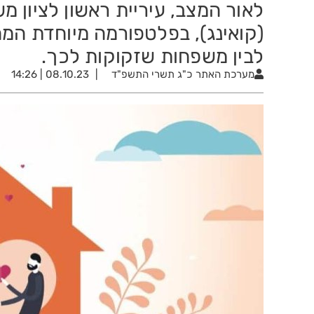
(קואינג), בפלטפורמה מיוחדת המח
לבין משפחות שזקוקות לכך.
מערכת האתר
כ"ג תשרי התשפ"ד
08.10.23 | 14:26