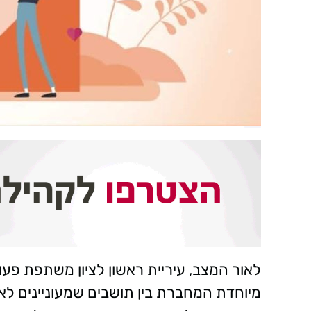
מיוחדת המחברת בין תושבים שמעוניינים לא