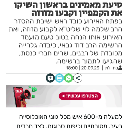
סיעת מאמינים בראשון השיקו
את הקמפיין וקבעו מזוזה
בפתח האירוע כובד ראש ישיבת ההסדר
הרב שלמה לוי שליט"א לקבוע מזוזה, ואת
האירוע אותו הנחה בטוב טעם מועמד
הרשימה הרב דוד גבאי, כיבדה גלרייה
מכובדת של רבנים, שרים חברי כנסת,
שהגיעו לתמוך ברשימה.
בתי לוין
20.09.23 | 18:00
למעלה מ-600 איש מכל גווני האוכלוסייה
בעיר, מסורתיים וכיפות סרוגות, לצד חרדים