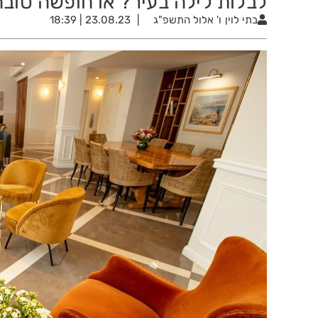
לבלות לילה בעיר? או חופשה טובה
בתי לוין
ו' אלול התשפ"ג
23.08.23 | 18:39