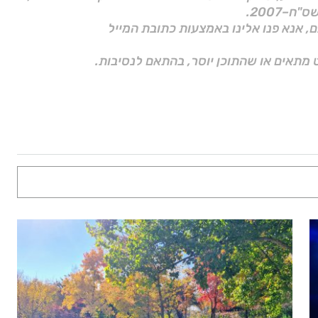
ם, אנא פנו אלינו באמצעות כתובת המייל
 מתאים או שהתוכן יוסר, בהתאם לנסיבות.