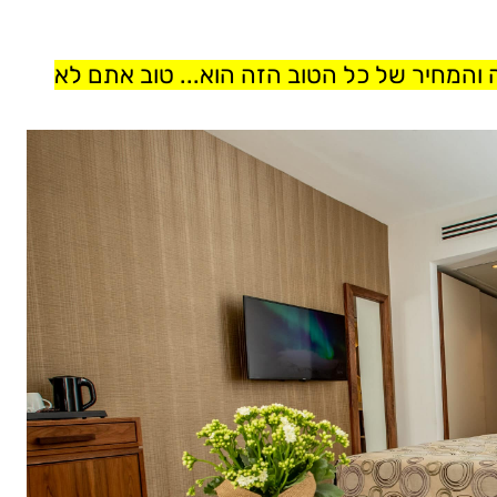
 והמחיר של כל הטוב הזה הוא... טוב אתם לא