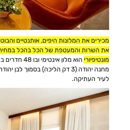
מכירים את המלונות היפים, אותנטיים והבוט
את השרות והמעטפת של הכל בהכל במחיר מצ
מונטיפיורי
הוא מלון אינטימי ובו 48 חדרים בלבד,
לעיר העתיקה.