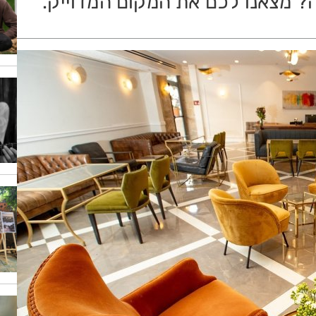
? מצאנו לכם את המקום המדוייק.