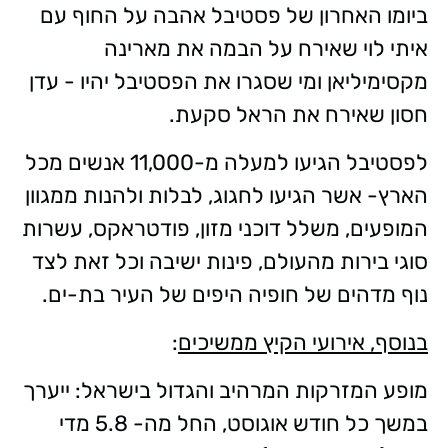
ביומו האחרון של פסטיבל אהבה על החוף עם
איתי לוי שאירח על הבמה את מארינה
מקסימיליאן ומי שסגרו את הפסטיבל יהיו - עדן
חסון שאירח את הראל סקעת.
לפסטיבל הגיעו למעלה מ-11,000 אנשים מכל
הארץ- אשר הגיעו לחגוג, לבלות ולהנות ממגוון
המופעים, משלל דוכני מזון, פודטראקס, עשרות
סוגי בירות מהעולם, פינות ישיבה וכל זאת לצד
נוף מדהים של חופיה היפים של העיר בת-ים.
בנוסף, אירועי הקיץ ממשיכים
:
מופע המזרקות המרהיב והגדול בישראל
:
ייערך
במשך כל חודש אוגוסט, החל מה- 5.8 מדי