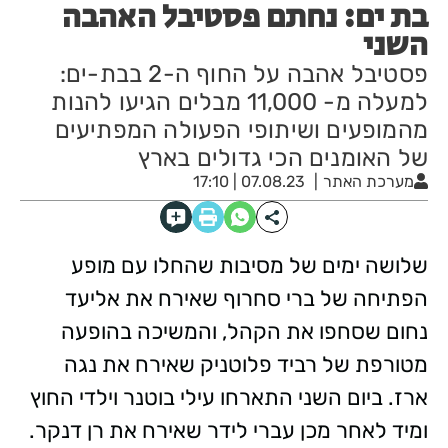
בת ים: נחתם פסטיבל האהבה
השני
פסטיבל אהבה על החוף ה-2 בבת-ים:
למעלה מ- 11,000 מבלים הגיעו להנות
מהמופעים ושיתופי הפעולה המפתיעים
של האומנים הכי גדולים בארץ
מערכת האתר
07.08.23 | 17:10
שלושה ימים של מסיבות שהחלו עם מופע
הפתיחה של ברי סחרוף שאירח את אליעד
נחום שסחפו את הקהל, והמשיכה בהופעה
מטורפת של רביד פלוטניק שאירח את נגה
ארז. ביום השני התארחו עילי בוטנר וילדי החוץ
ומיד לאחר מכן עברי לידר שאירח את רן דנקר.