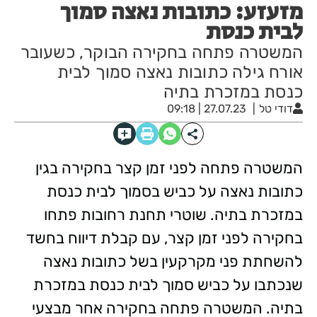
מזעזע: כתובות נאצה סמוך
לבית כנסת
המשטרה פתחה בחקירה הבוקר, כשעובר
אורח גילה כתובות נאצה סמוך לבית
כנסת במזכרת בתיה
דודי טל
27.07.23 | 09:18
המשטרה פתחה לפני זמן קצר בחקירה בגין
כתובות נאצה על כביש בסמוך לבית כנסת
במזכרת בתיה. שוטרי תחנת רחובות פתחו
בחקירה לפני זמן קצר, עם קבלת דיווח בחשד
להשחתת פני מקרקעין בשל כתובות נאצה
שנכתבו על כביש סמוך לבית כנסת במזכרת
בתיה. המשטרה פתחה בחקירה אחר מבצעי