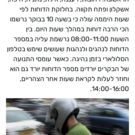
אשקלון ופתח תקווה. בחלוקת הדוחות לפי
שעות היממה עולה כי בשעה 10 בבוקר נרשמו
הכי הרבה דוחות במהלך שעות היום. בין
השעות 08:00-11:00 נרשמת עליה במספר
הדוחות לנהגים ולנהגות שעושים שימש בטלפון
הסלולארי בזמן נהיגה. כאשר עומסי התנועה
של הבקרים יורדים מספר הדוחות יורד גם הוא
וחוזר לעלות לקראת שעות אחר הצהריים,
14:00-16:00.