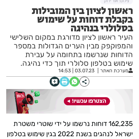
צילום: אור ירוק
ראשון לציון בין המובילות
בקבלת דוחות על שימוש
בסלולרי בנהיגה
העיר ראשון לציון מדורגת במקום השלישי
והמפוקפק מבין הערים הגדולות במספר
הדוחות שנרשמו בתחומה על עבירת
שימוש בטלפון סלולרי תוך כדי נהיגה.
מערכת האתר
03.07.23 | 14:53
162,235 דוחות נרשמו על ידי שוטרי משטרת
ישראל לנהגים בשנת 2022 בגין שימוש בטלפון