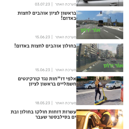
מערכת האתר
03.07.23
בראשון לציון אוהבים לחצות
באדום!
מערכת האתר
15.06.23
בחולון אוהבים לחצות באדום!
מערכת האתר
15.06.23
אלפי דו"חות נגד קורקינטים
חשמליים בראשון לציון
מערכת האתר
18.05.23
עשרות דוחות חולקו בחולון ובת
ים בסילבסטר שעבר