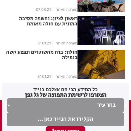
מערכת האתר
07.03.21
ראשון לציון: נחשפה מסיבה
המונית עם חולה מאומת
מערכת האתר
31.01.21
חולון: ברח מהשוטרים ונפצע קשה
בנפילה
מערכת האתר
31.01.21
כל המידע הכי חם אצלכם בנייד
הצטרפו לרשימת התפוצה של גל גפן