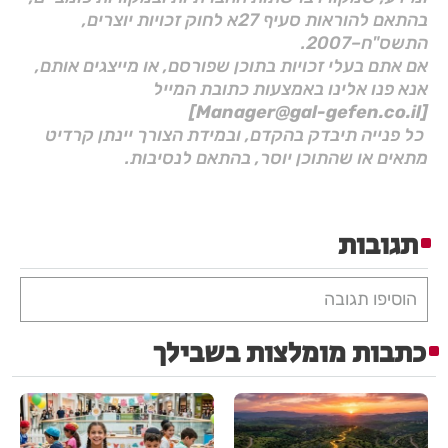
בהתאם להוראות סעיף 27א לחוק זכויות יוצרים,
התשס"ח–2007.
אם אתם בעלי זכויות בתוכן שפורסם, או מייצגים אותם,
אנא פנו אלינו באמצעות כתובת המייל
[Manager@gal-gefen.co.il]
כל פנייה תיבדק בהקדם, ובמידת הצורך יינתן קרדיט
מתאים או שהתוכן יוסר, בהתאם לנסיבות.
תגובות
הוסיפו תגובה
כתבות מומלצות בשבילך