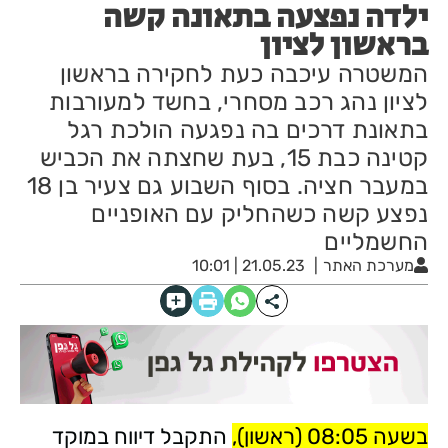
ילדה נפצעה בתאונה קשה
בראשון לציון
המשטרה עיכבה כעת לחקירה בראשון
לציון נהג רכב מסחרי, בחשד למעורבות
בתאונת דרכים בה נפגעה הולכת רגל
קטינה כבת 15, בעת שחצתה את הכביש
במעבר חציה. בסוף השבוע גם צעיר בן 18
נפצע קשה כשהחליק עם האופניים
החשמליים
מערכת האתר
21.05.23 | 10:01
בשעה 08:05 (ראשון),
התקבל דיווח במוקד