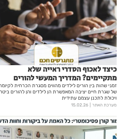
כיצד לאכוף הסדרי ראייה שלא
מתקיימים? המדריך המעשי להורים
זמני שהות בין הורים לילדים מהווים מסגרת הכרחית לקיומה
של שגרת חיים יציבה המאפשרת הן לילדים והן להורים ביטחו
ויכולת לתכנן עצמם עתידית
מערכת האתר
15.02.26