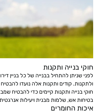
חוקי בנייה ותקנות
לפני שניתן להתחיל בבנייה של כל בניין דיר
ולתקנות. קודים ותקנות אלה נועדו להבטיח
חוקי בנייה ותקנות קיימים כדי להבטיח שמב
בטיחות אש, שלמות מבנית ויעילות אנרגטית.
איכות החומרים