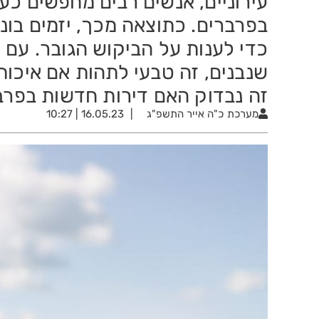
עירוניים, אנשים רבים מחפשים כעת
בפרברים. כתוצאה מכך, יזמים בונ
כדי לענות על הביקוש הגובר. עם
שנבנים, זה טבעי לתהות אם איכו
זה נבדוק האם דירות חדשות בפרבר
מערכת
כ"ה אייר התשפ"ג
16.05.23 | 10:27