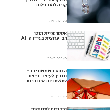
מכסף אמיתי - מדריך
קניה למתחילות
מערכת האתר
אסטרטגיית תוכן
רב-ערוצית בעידן ה-AI
מערכת האתר
הדפסת שמשוניות -
מדריך לעיצוב וייצור
שמשוניות איכותיות
מערכת האתר
נגד גזים לתינוקות -