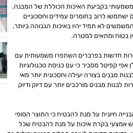
משמעותי בקביעת האיכות הכוללת של המבנה.
 ישתמשו לרוב בחומרים עמידים וחסכוניים
משים לא תמיד יהיו באיכות הגבוהה ביותר,
ן בטוח ומתאים למטרה.
דירות חדשות בפרברים השתפרו משמעותית עם
אפי קפיטל מסביר כי עם כניסת טכנולוגיות
נות מבנים בצורה יעילה וחסכונית יותר מאי
 לבנות מבנים מורכבים יותר עם דיוק ודיוק
ייה חיונית על מנת להבטיח כי התוצר הסופי
 יש אמצעי בקרת איכות על מנת להבטיח שכל