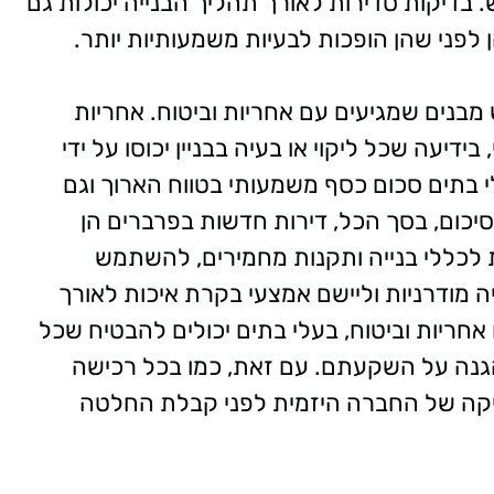
. בדיקות סדירות לאורך תהליך הבנייה יכולות גם
לפני שהן הופכות לבעיות משמעותיות יותר.
מבנים שמגיעים עם אחריות וביטוח. אחריות
ידיעה שכל ליקוי או בעיה בבניין יכוסו על ידי
י בתים סכום כסף משמעותי בטווח הארוך וגם
סיכום, בסך הכל, דירות חדשות בפרברים הן
ת לכללי בנייה ותקנות מחמירים, להשתמש
 מודרניות וליישם אמצעי בקרת איכות לאורך
אחריות וביטוח, בעלי בתים יכולים להבטיח שכל
הגנה על השקעתם. עם זאת, כמו בכל רכישה
יקה של החברה היזמית לפני קבלת החלטה