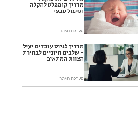
מדריך קומפלט להקלה
וטיפול טבעי
מערכת האתר
מדריך לגיוס עובדים יעיל
- שלבים חיוניים לבחירת
הצוות המתאים
מערכת האתר