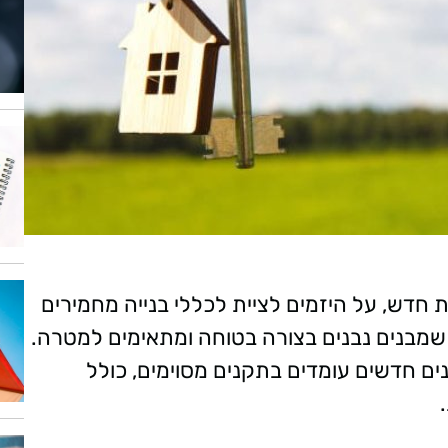
ות חדש, על היזמים לציית לכללי בנייה מחמירים
 שמבנים נבנים בצורה בטוחה ומתאימים למטרה.
נים חדשים עומדים בתקנים מסוימים, כולל