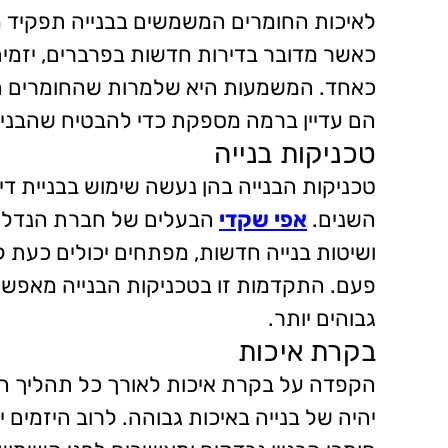
לאיכות החומרים המשמשים בבנייה תפקיד 
כאשר מדובר בדירות חדשות בפרברים, יזמים
כאחד. המשמעות היא שלמרות שהחומרים המש
הם עדיין ברמה מספקת כדי להבטיח שהבניי
טכניקות בנייה
טכניקות הבנייה בהן נעשה שימוש בבניית 
השנים.
אפי שקדי
הבעלים של חברת הנדל"ן 
ושיטות בנייה חדשות, מפתחים יכולים כעת לב
פעם. התקדמות זו בטכניקות הבנייה מאפשרות
גבוהים יותר.
בקרת איכות
הקפדה על בקרת איכות לאורך כל תהליך הבנ
יהיה של בנייה באיכות גבוהה. לרוב היזמים