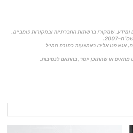
ם ומידע, שמקורו ברשתות החברתיות ובמקורות פומביים,
ם, אנא פנו אלינו באמצעות כתובת המייל
 מתאים או שהתוכן יוסר, בהתאם לנסיבות.