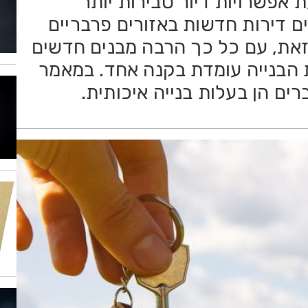
 אפשרויות דיור סבירות יותר
ים דירות חדשות באזורים פרבריים
 זאת, עם כל כך הרבה מבנים חדשים
ת הבנייה עומדת בקנה אחד. במאמר
ים הן בעלות בנייה איכותית.