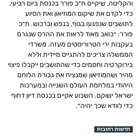
והקליטה, שיקיים ח״כ פורר בכנסת ביום רביעי,
כדי לקדם את שיקום המוזיאון ואת הסיוע
לתושבים שנפגעו בגוף, בנפש וברכוש. ח״כ
פורר: ״כואב מאוד לראות את ההרס שנגרם
בעקבות ירי הטרוריסטים מעזה. משרדי
הממשלה צריכים להתגייס מיידית וללא
בירוקרטיה וחסמים כדי שהתושבים ייקבלו פיצוי
מהיר ושהמוזיאון שמנציח את גבורת הלוחם
היהודי במלחמת העולם השנייה ובמערכות
ישראל ישוקם. השבוע אקיים בכנסת דיון דחוף
כדי לוודא שכך יהיה״.
חדשות רחובות