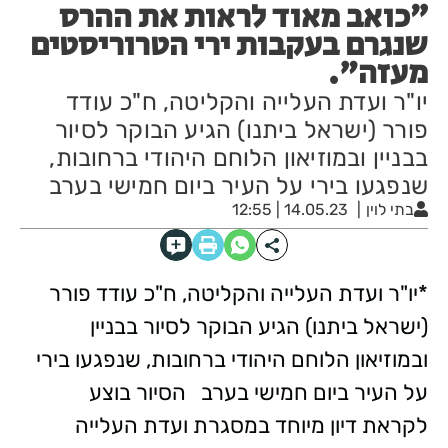
״כואב מאוד לראות את ההרס
שנגרם בעקבות ירי הטרוריסטים
מעזה".
יו"ר ועדת העלייה והקליטה, ח"כ עודד
פורר (ישראל ביתנו) הגיע הבוקר לסיור
בבניין ובמוזיאון הלוחם היהודי ברחובות,
שנפגעו בירי על העיר ביום חמישי בערב
בתי לוין
14.05.23 | 12:55
*יו"ר ועדת העלייה והקליטה, ח"כ עודד פורר
(ישראל ביתנו) הגיע הבוקר לסיור בבניין
ובמוזיאון הלוחם היהודי ברחובות, שנפגעו בירי
על העיר ביום חמישי בערב הסיור בוצע
לקראת דיון מיוחד במסגרת ועדת העלייה