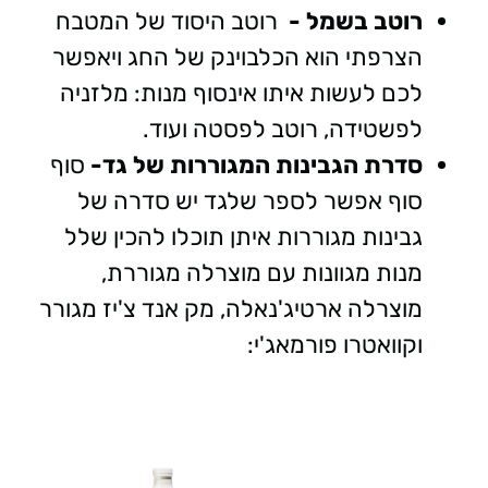
רוטב בשמל -
רוטב היסוד של המטבח
הצרפתי הוא הכלבוינק של החג ויאפשר
לכם לעשות איתו אינסוף מנות: מלזניה
לפשטידה, רוטב לפסטה ועוד.
סדרת הגבינות המגוררות של גד-
סוף
סוף אפשר לספר שלגד יש סדרה של
גבינות מגוררות איתן תוכלו להכין שלל
מנות מגוונות עם מוצרלה מגוררת,
מוצרלה ארטיג'נאלה, מק אנד צ'יז מגורר
וקוואטרו פורמאג'י: