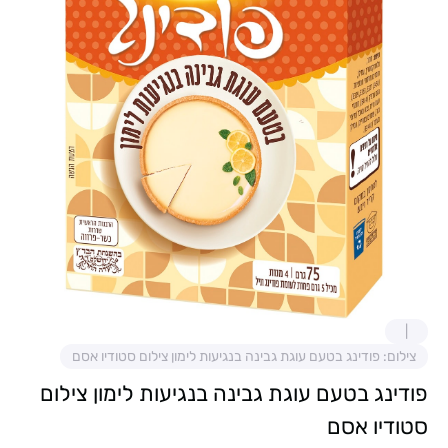
צילום: פודינג בטעם עוגת גבינה בנגיעות לימון צילום סטודיו אסם
פודינג בטעם עוגת גבינה בנגיעות לימון צילום
סטודיו אסם