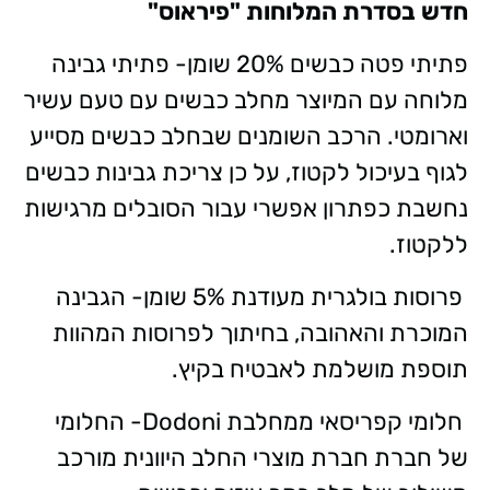
חדש בסדרת המלוחות "פיראוס"
פתיתי פטה כבשים 20% שומן- פתיתי גבינה
מלוחה עם המיוצר מחלב כבשים עם טעם עשיר
וארומטי. הרכב השומנים שבחלב כבשים מסייע
לגוף בעיכול לקטוז, על כן צריכת גבינות כבשים
נחשבת כפתרון אפשרי עבור הסובלים מרגישות
ללקטוז.
פרוסות בולגרית מעודנת 5% שומן- הגבינה
המוכרת והאהובה, בחיתוך לפרוסות המהוות
תוספת מושלמת לאבטיח בקיץ.
חלומי קפריסאי ממחלבת Dodoni- החלומי
של חברת חברת מוצרי החלב היוונית מורכב