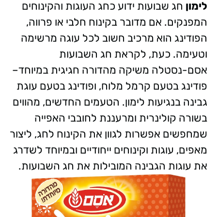
לימון
חג שבועות ידוע כחג העוגות והקינוחים
המפנקים. אם מדובר בקינוח חלבי או פרווה,
הפודינג הוא מרכיב חשוב לכל עוגה מרשימה
וטעימה. כעת, לקראת חג השבועות
אסם-נסטלה משיקה מהדורה חגיגית במיוחד–
פודינג בטעם קרמל מלוח, ופודינג בטעם עוגת
גבינה בנגיעות לימון. הטעמים החדשים, מהווים
בשורה קולינרית ומרעננת לחובבי האפייה
שמחפשים אפשרות לגוון את הקינוח לחג, ליצור
מאפים, עוגות וקינוחים ייחודיים ובמיוחד לשדרג
את עוגות הגבינה המובילות את חג השבועות.