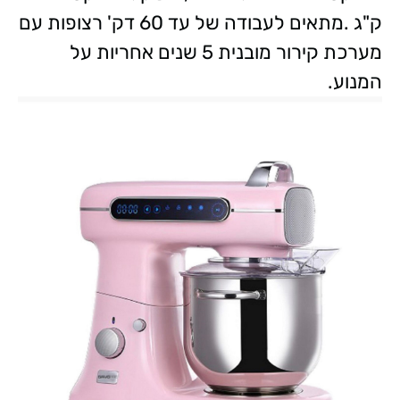
ק"ג .מתאים לעבודה של עד 60 דק' רצופות עם
מערכת קירור מובנית 5 שנים אחריות על
המנוע.