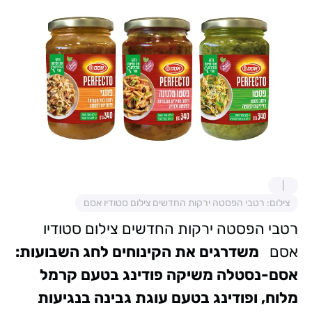
צילום: רטבי הפסטה ירקות החדשים צילום סטודיו אסם
רטבי הפסטה ירקות החדשים צילום סטודיו
אסם
משדרגים את הקינוחים לחג השבועות:
אסם-נסטלה משיקה פודינג בטעם קרמל
מלוח, ופודינג בטעם עוגת גבינה בנגיעות