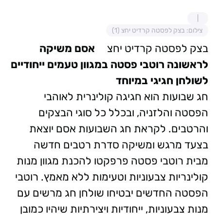
צילום: בצק לפסטה קרדיט יחצ (1)
בצק לפסטה קרדיט יחצ
אסם משיקה
לראשונה רוטבי פסטה במגוון טעמים ייחודיים
לשולחן חגיגי במיוחד
חג שבועות הוא חגיגה קולינרית לאוהבי
הפסטה והלזניה, ובכלל כל סוגי הבצקים
והרטבים. לקראת חג השבועות אסם יוצאת
בצעד מרגש ומשיקה סדרת רטבים חדשה
מבית רוטבי פסטה פרפקטו להכנת מגוון מנות
קולינריות צבעוניות וטעימות ללא מאמץ. רוטבי
הפסטה החדשים יבטיחו שולחן חג מרשים עם
מנות צבעוניות, ייחודיות ויצירתיות שיהיו כמובן