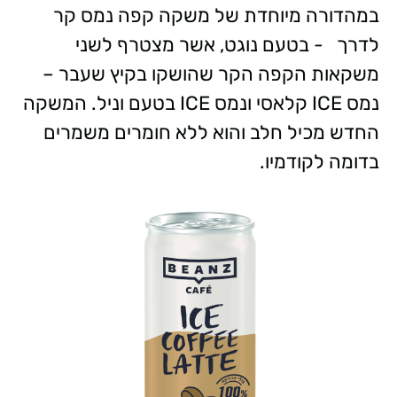
במהדורה מיוחדת של משקה קפה נמס קר
לדרך - בטעם נוגט, אשר מצטרף לשני
משקאות הקפה הקר שהושקו בקיץ שעבר –
נמס ICE קלאסי ונמס ICE בטעם וניל. המשקה
החדש מכיל חלב והוא ללא חומרים משמרים
בדומה לקודמיו.