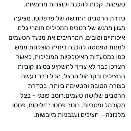
טעימות, קלות להכנה וקוצרות מחמאות.
סדרת הרטבים החדשה של פרפקטו, מציעה
מגוון מרגש של רטבים המכילים חומרי גלם
איכותיים וטובים, המרחיבים את מנעד הטעמים
למנות הפסטה להכנה ביתית מוצלחת ממש
כמו במסעדות האיטלקיות המובילות, כאשר
הצרכן כבר לא צריך להשקיע בטיגון קוביות
החצילים ובקרמול הבצל, הכל כבר נעשה
בצורה הטובה והטעימה ביותר. בסדרת
הרטבים שלושה טעמים:רוטב פונגי – בצל
מקורמל ופטריות, רוטב פסטו בזיליקום, פסטו
מלנזנה – חצילים ועגבניות מיובשות.