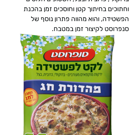
וחתוכים בחיתוך קטן וחוסכים זמן בהכנת
הפשטידה, והוא מהווה פתרון נוסף של
סנפרוסט לקיצור זמן במטבח.