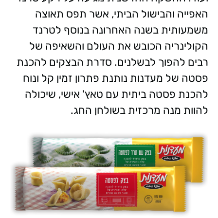
האפייה והבישול הביתי, אשר תפס תאוצה
משמעותית בשנה האחרונה בנוסף לטרנד
הקולינריה הכובש את העולם והשאיפה של
רבים להפוך לבשלנים. סדרת הבצקים להכנת
פסטה של מעדנות נותנת פתרון זמין קל ונוח
להכנת פסטה ביתית עם טאץ' אישי, שיכולה
להוות מנה מרכזית בשולחן החג.