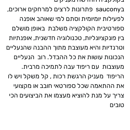
בsaucony פתרונות לרצים למרחקים ארוכים,
לפעילות יומיומית וסתם למי שאוהב אופנה
ספורטיבית הקולקציה משלבת באופן מושלם
בין פונקציונליות, טכנולוגיה חדשנית, אופנתיות
וטרנדיות והיא מעוצבת מתוך ההבנה שהנעליים
הנכונות עושות את כל ההבדל. רוב הנעליים
מעוצבות עם ריפוד עבה לתמיכה מרבית.
הריפוד מעניק הרגשת רכות , קל משקל ויש לו
את ההתאמה שכל ספורטאי חובב או מקצועי
צריך על מנת להוציא מעצמו את הביצועים הכי
טובים