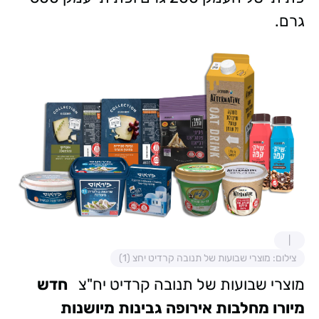
גרם.
צילום: מוצרי שבועות של תנובה קרדיט יחצ (1)
מוצרי שבועות של תנובה קרדיט יח"צ
חדש
מיורו מחלבות אירופה גבינות מיושנות