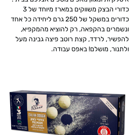
כדורי הבצק משווקים במארז מיוחד של 3
כדורים במשקל של 250 גרם ליחידה כל אחד
ונשמרים בהקפאה, רק להוציא מהמקפיא,
להפשיר, לרדד, קצת רוטב פיצה גבינה מעל
ולתנור, מושלם! באפס עבודה.