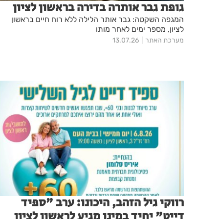
גופת גבר אותרה בדירה בראשון לציון
המגפה השקטה: גבר אותר הלילה ללא רוח חיים בראשון
לציון, מספר ימים לאחר מותו
מערכת האתר
13.07.26
רווקי גיל הזהב, היכונו: ערב "ספיד
דייט" יחיד במינו מגיע לראשון לציון