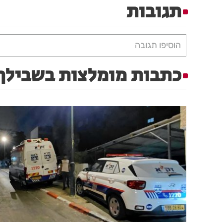
תגובות
הוסיפו תגובה
כתבות מומלצות בשבילך