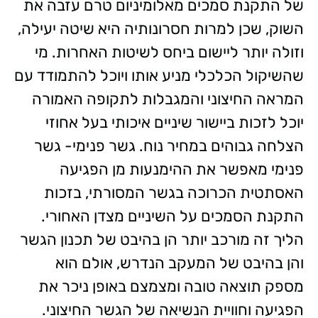
של התקנת סמכים מאלומיניום טרם עזבה את
השוק, שכן למרות חסרונותיה היא שיטה יעילה,
וזולה יותר ליישום ביחס לשיטות האחרות. מי
שהשיקול הכלכלי מניע אותו ויוכל להתמודד עם
המראה החיצוני והמגבלות לתקופה האמורה
יוכל לזכות ביישור שיניים איכותי בעל אחוזי
הצלחה גבוהים במחיר נוח. גשר פנימי- גשר
פנימי מאפשר את ההימנעות מן הפגיעה
האסתטית הכרוכה בגשר המסורתי, בזכות
התקנת הסמכים על השיניים מצדן האחורי.
הליך זה מורכב יותר הן בהיבט של תכנון הגשר
והן בהיבט של המעקב הנדרש, אולם הוא
מספק תוצאה טובה ומצמצם באופן ניכר את
הפגיעה וחוויית הנשיאה של הגשר החיצוני.