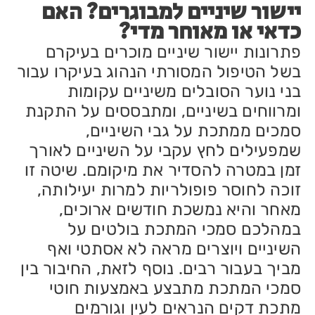
יישור שיניים למבוגרים? האם
כדאי או מאוחר מדי?
פתרונות יישור שיניים מוכרים בעיקרם
בשל הטיפול המסורתי הנהוג בעיקרו עבור
בני נוער הסובלים משיניים עקומות
ומרווחים בשיניים, ומתבססים על התקנת
סמכים ממתכת על גבי השיניים,
שמפעילים לחץ עקבי על השיניים לאורך
זמן במטרה להסדיר את מיקומם. שיטה זו
זוכה לחוסר פופולריות למרות יעילותה,
מאחר והיא נמשכת חודשים ארוכים,
במהלכם סמכי המתכת בולטים על
השיניים ויוצרים מראה לא אסתטי ואף
מביך בעבור רבים. נוסף לזאת, החיבור בין
סמכי המתכת מתבצע באמצעות חוטי
מתכת דקים הנראים לעין וגורמים