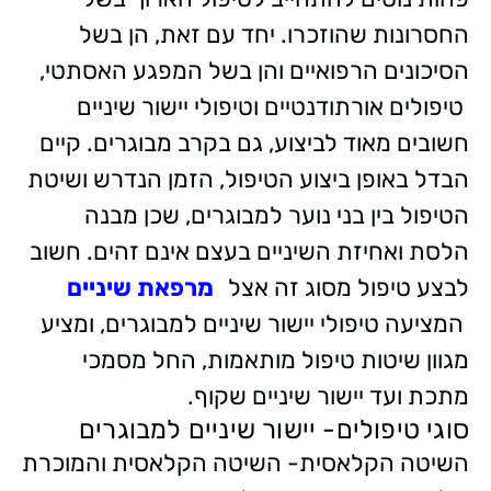
החסרונות שהוזכרו. יחד עם זאת, הן בשל
הסיכונים הרפואיים והן בשל המפגע האסתטי,
טיפולים אורתודנטיים וטיפולי יישור שיניים
חשובים מאוד לביצוע, גם בקרב מבוגרים. קיים
הבדל באופן ביצוע הטיפול, הזמן הנדרש ושיטת
הטיפול בין בני נוער למבוגרים, שכן מבנה
הלסת ואחיזת השיניים בעצם אינם זהים. חשוב
לבצע טיפול מסוג זה אצל
מרפאת שיניים
המציעה טיפולי יישור שיניים למבוגרים, ומציע
מגוון שיטות טיפול מותאמות, החל מסמכי
מתכת ועד יישור שיניים שקוף.
סוגי טיפולים- יישור שיניים למבוגרים
השיטה הקלאסית- השיטה הקלאסית והמוכרת