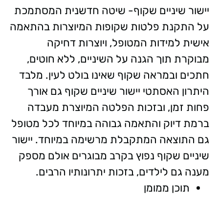
יישור שיניים שקוף- שיטה חדשנית המסתמכת
על התקנת פלטות שקופות המיוצרות בהתאמה
אישית למידות המטופל, ויוצרות דחיקה
מבוקרת תוך הגנה על השיניים, ללא חוטים,
חתכים ובמראה שקוף שאינו בולט לעין. מלבד
היתרון האסתטי יישור שיניים שקוף גם אורך
פחות זמן, ובזכות הפלטה המיוצרת מעבדה
ברמת דיוק והתאמה גבוהה במיוחד לכל מטופל
גם התוצאה המתקבלת מרשימה במיוחד. יישור
שיניים שקוף נפוץ בקרב מבוגרים אולם מספק
מענה גם לילדים, בזכות יתרונותיו הרבים.
תוכן ממומן