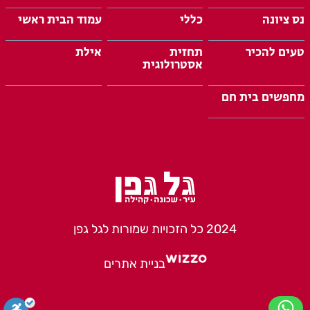
נס ציונה
כללי
עמוד הבית ראשי
טעים להכיר
תחזית
אילת
אסטרולוגית
מחפשים בית חם
2024 כל הזכויות שמורות לגל גפן
בניית אתרים