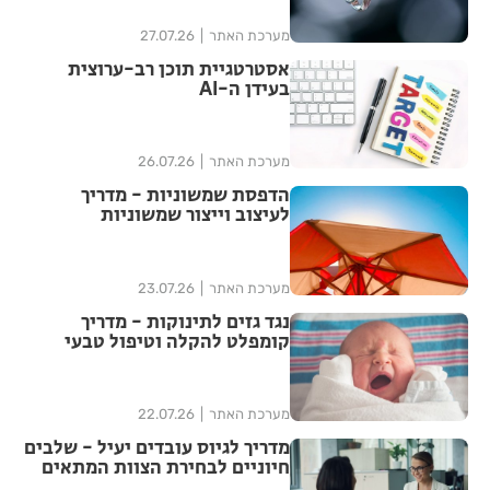
מערכת האתר
27.07.26
אסטרטגיית תוכן רב-ערוצית
בעידן ה-AI
מערכת האתר
26.07.26
הדפסת שמשוניות - מדריך
לעיצוב וייצור שמשוניות
איכותיות
מערכת האתר
23.07.26
נגד גזים לתינוקות - מדריך
קומפלט להקלה וטיפול טבעי
מערכת האתר
22.07.26
מדריך לגיוס עובדים יעיל - שלבים
חיוניים לבחירת הצוות המתאים