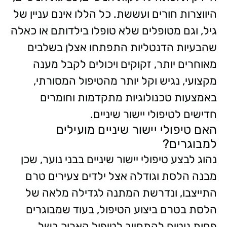
היווצרות חורים ועששת. כל הללו אינם עניין של
גיל, וגם מטופלים שלא טופלו בילדותם או כאלה
שהבעיות הדנטליות התפתחו אצלן בשלבים
מאוחרים יותר, זקוקים ויכולים לקבל מענה
מקצועי, נגיש וקל יותר מהטיפול המסורתי,
באמצעות טכנולוגיות מתקדמות וחומרים
חדישים לטיפולי יישור שיניים.
האם טיפולי יישור שיניים מועילים
למבוגרים?
נהוג לבצע טיפולי יישור שיניים בבני נוער, שכן
מבנה הלסת וגודלה אצל ילדים צעירים טרם
התייצבו, ונדרשת המתנה לגדילה מלאה של
הלסת בטרם ביצוע הטיפול, בעוד שמבוגרים
פחות נוטים להתחייב לטיפול הארוך בשל