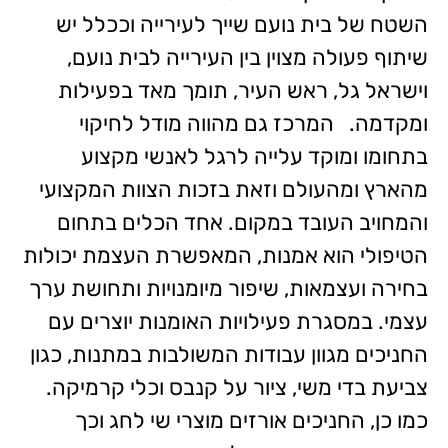
השטח של בית נועם שייך לעירייה וככלל יש
שיתוף פעולה מצוין בין העירייה לבית נועם,
וישראל גל, ראש העיר, תומך מאד בפעילות
ומקדמה. המרכז גם מהווה מודל לחיקוי
בתחומו ומוקד עלייה לרגל לאנשי מקצוע
מהארץ ומהעולם וזאת בזכות הצוות המקצועי
והמחויב העובד במקום. אחד הכלים בתחום
הטיפולי הוא אמנות, המאפשרת העצמת יכולות
בחירה ועצמאות, שיפור מיומנויות ותחושת ערך
עצמי. במסגרת פעילויות האומנות יוצרים עם
החניכים מגוון עבודות המשולבות במתנות, כגון
צביעת בדי משי, ציור על קנבס וכלי קרמיקה.
כמו כן, החניכים אורזים מוצרי שי לחג וכך