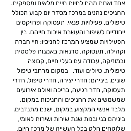
אחד ואחת מהם לחיות חיים מלאים ומספקים.
החניכים נהנים במרכז מסדר יום קבוע הכולל
טיפולים, פעילויות פנאי, תעסוקה ופרויקטים
ייחודיים לשיפור והעשרת איכות חייהם. בין
הפעילויות שמציע המרכז לחניכיו: חיי חברה
וקהילה, תעסוקה, סדנאות באמנות פלסטית
ובמוזיקה, עבודה עם בעלי חיים, קבוצה
טיפולית, טיולים ועוד. במקום מרחבי טיפול
שונים, ביניהם: חדרי יצירה, חדרי טיפול, חדרי
תעסוקה, חדר רגיעה, בריכה ואולם אירועים
שמשמשים את החניכים והחניכות במקום.
מלבד אנשי המקצוע במקום, ישנם מתנדבים,
ביניהם בני ובנות שנת שירות ושירות לאומי,
שלוקחים חלק בכל העשייה של מרכז היום.