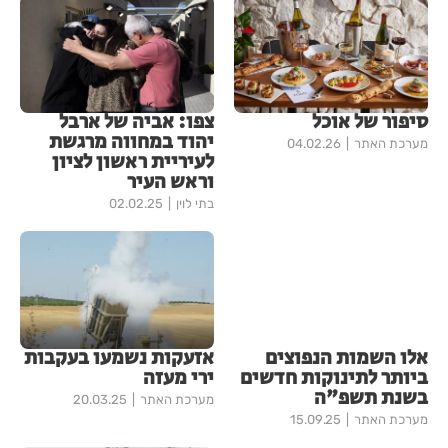
סיפור של אוכל
צפו: אביה של ארבל
יהוד במחווה מרגשת
מערכת האתר
04.02.26
לעיריית ראשון לציון
וראש העיר
בתי לוין
02.02.25
אלו השמות הנפוצים
אזעקות נשמעו בעקבות
ביותר לתינוקות חדשים
ירי מעזה
בשנת תשפ"ה
מערכת האתר
20.03.25
מערכת האתר
15.09.25