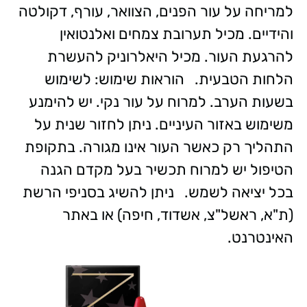
למריחה על עור הפנים, הצוואר, עורף, דקולטה
והידיים. מכיל תערובת צמחים ואלנטואין
להרגעת העור. מכיל היאלרוניק להעשרת
הלחות הטבעית.
הוראות שימוש: לשימוש
בשעות הערב. למרוח על עור נקי. יש להימנע
משימוש באזור העיניים. ניתן לחזור שנית על
התהליך רק כאשר העור אינו מגורה. בתקופת
הטיפול יש למרוח תכשיר בעל מקדם הגנה
בכל יציאה לשמש.
ניתן להשיג בסניפי הרשת
(ת"א, ראשל"צ, אשדוד, חיפה) או באתר
האינטרנט.