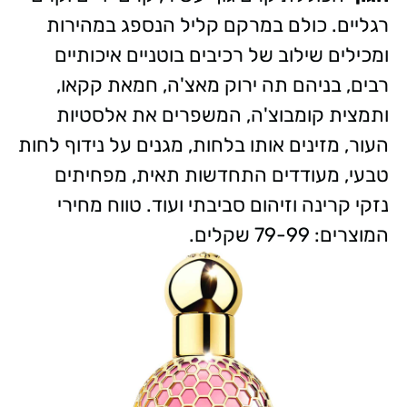
רגליים. כולם במרקם קליל הנספג במהירות
ומכילים שילוב של רכיבים בוטניים איכותיים
רבים, בניהם תה ירוק מאצ'ה, חמאת קקאו,
ותמצית קומבוצ'ה, המשפרים את אלסטיות
העור, מזינים אותו בלחות, מגנים על נידוף לחות
טבעי, מעודדים התחדשות תאית, מפחיתים
נזקי קרינה וזיהום סביבתי ועוד. טווח מחירי
המוצרים: 79-99 שקלים.