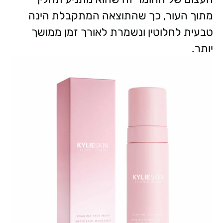
מתוך העור, כך שהתוצאה המתקבלת הינה
טבעית לחלוטין ונשמרת לאורך זמן ממושך
יותר.