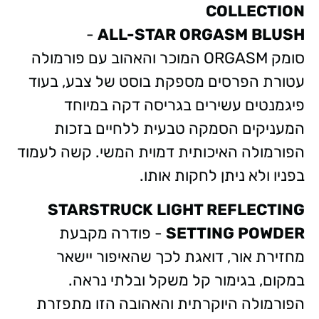
COLLECTION
-
ALL-STAR ORGASM BLUSH
סומק ORGASM המוכר והאהוב עם פורמולה
עטורת הפרסים מספקת בוסט של צבע, בעוד
פיגמנטים עשירים בגריסה דקה במיוחד
המעניקים הסמקה טבעית ללחיים בזכות
הפורמולה האיכותית דמוית המשי. קשה לעמוד
בפניו ולא ניתן לחקות אותו.
STARSTRUCK LIGHT REFLECTING
SETTING POWDER
- פודרה מקבעת
מחזירת אור, דואגת לכך שהאיפור יישאר
במקום, בגימור קל משקל ובלתי נראה.
הפורמולה היוקרתית והאהובה הזו מתפזרת