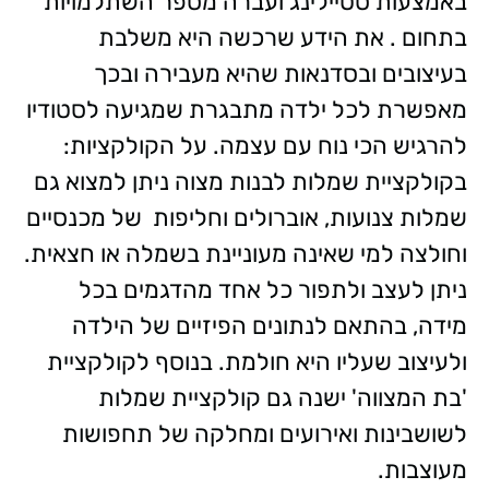
באמצעות סטיילינג ועברה מספר השתלמויות
בתחום . את הידע שרכשה היא משלבת
בעיצובים ובסדנאות שהיא מעבירה ובכך
מאפשרת לכל ילדה מתבגרת שמגיעה לסטודיו
להרגיש הכי נוח עם עצמה. על הקולקציות:
בקולקציית שמלות לבנות מצוה ניתן למצוא גם
שמלות צנועות, אוברולים וחליפות של מכנסיים
וחולצה למי שאינה מעוניינת בשמלה או חצאית.
ניתן לעצב ולתפור כל אחד מהדגמים בכל
מידה, בהתאם לנתונים הפיזיים של הילדה
ולעיצוב שעליו היא חולמת. בנוסף לקולקציית
'בת המצווה' ישנה גם קולקציית שמלות
לשושבינות ואירועים ומחלקה של תחפושות
מעוצבות.