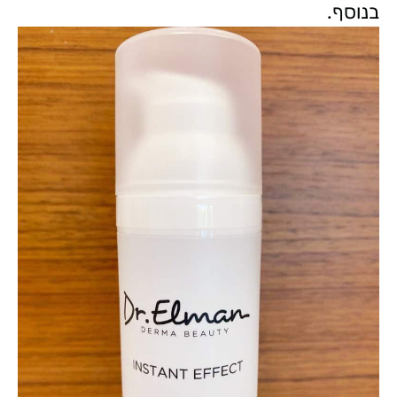
בנוסף.