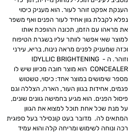
הענקת אפקט זוהר לעור. הוא מעניק כיסוי
נפלא לקבלת גוון אחיד לעור הפנים ואף משפר
את מראהו עם הזמן, תכונה ההופכת אותו
למוצר שאי אפשר לוותר עליו בשגרת הטיפוח
וכזה שמעניק לפנים מראה נינוח, בריא, עירני
וזוהר. ה -
IDYLLIC BRIGHTENING
CONCEALER
הוא מוצר חובה מכיוון שיש לו
מספר שימושים במוצר אחד: כיסוי, טשטוש
פגמים, אחידות בגוון העור, הארה, הצללה וגם
פיסול הפנים. הוא מגיע בחמישה גוונים שונים,
על מנת שכל אחת תוכל למצוא את הגוון
המתאים לה. מדובר בעט קונסילר בעל ספוגית
רכה ונוחה לשימוש ומריחה קלה והוא עמיד