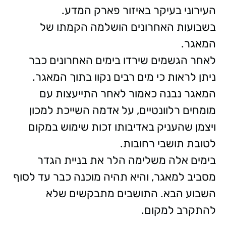
העירוני בעיקר באיזור פארק המדע.
בשבועות האחרונים הושלמה הקמתו של
המאגר.
לאחר הגשמים שירדו בימים האחרונים כבר
ניתן לראות כי מים רבים נקוו בתוך המאגר.
המאגר נבנה כאמור לאחר התייעצות עם
מומחים רלוונטיים, על אדמה השייכת למכון
ויצמן שהעניק באדיבותו זכות שימוש במקום
לטובת תושבי רחובות.
בימים אלה משלימה הלר את בניית הגדר
מסביב למאגר, והיא תהיה מוכנה כבר עד לסוף
השבוע הבא. התושבים מתבקשים שלא
להתקרב למקום.