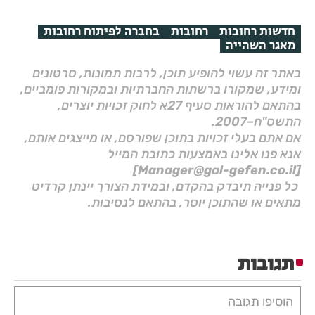
חדשות רחובות
רחובות
בחברה לפיתוח רחובות
מאגר השהייה
באתר זה עשוי להופיע תוכן, לרבות תמונות, סרטונים
ומידע, שמקורו ברשתות החברתיות ובמקורות פומביים,
בהתאם להוראות סעיף 27א לחוק זכויות יוצרים,
התשס"ח–2007.
אם אתם בעלי זכויות בתוכן שפורסם, או מייצגים אותם,
אנא פנו אלינו באמצעות כתובת המייל
[Manager@gal-gefen.co.il]
כל פנייה תיבדק בהקדם, ובמידת הצורך יינתן קרדיט
מתאים או שהתוכן יוסר, בהתאם לנסיבות.
תגובות
הוסיפו תגובה