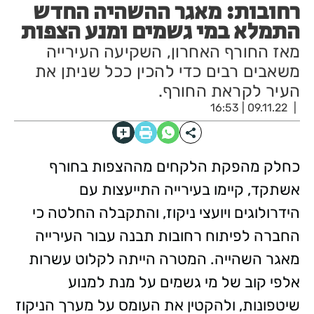
רחובות: מאגר ההשהיה החדש
התמלא במי גשמים ומנע הצפות
מאז החורף האחרון, השקיעה העירייה
משאבים רבים כדי להכין ככל שניתן את
העיר לקראת החורף.
09.11.22 | 16:53
כחלק מהפקת הלקחים מההצפות בחורף
אשתקד, קיימו בעירייה התייעצות עם
הידרולוגים ויועצי ניקוז, והתקבלה החלטה כי
החברה לפיתוח רחובות תבנה עבור העירייה
מאגר השהייה. המטרה הייתה לקלוט עשרות
אלפי קוב של מי גשמים על מנת למנוע
שיטפונות, ולהקטין את העומס על מערך הניקוז