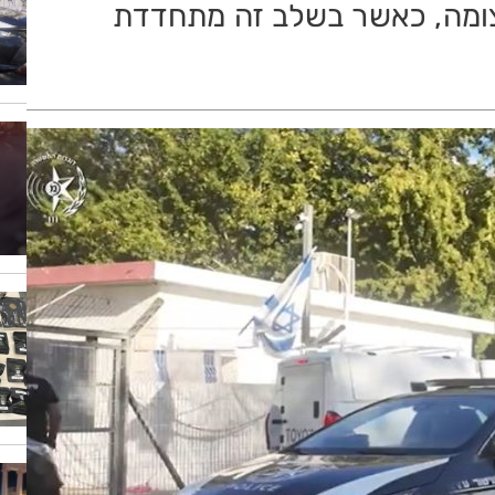
צומה, כאשר בשלב זה מתחדדת