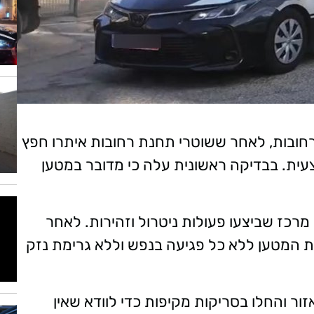
רחובות, לאחר ששוטרי תחנת רחובות איתרו חפץ
עית. בבדיקה ראשונית עלה כי מדובר במטען
מרכז שביצעו פעולות ניטרול וזהירות. לאחר
ת המטען ללא כל פגיעה בנפש וללא גרימת נזק
ר והחלו בסריקות מקיפות כדי לוודא שאין