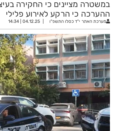
במשטרה מציינים כי החקירה בעי
ההערכה כי הרקע לאירוע פלילי
מערכת האתר
י"ד כסלו התשפ"ו
04.12.25 | 14:34