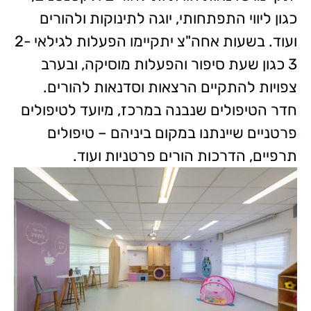
כגון ליווי התפתחותי, יוגה לתינוקות ולהורים
ועוד. בשעות אחה"צ יתקיימו הפעלות לגילאי 2-
3 כגון שעת סיפור והפעלות מוסיקה, ובערב
צפויות להתקיים הרצאות וסדנאות להורים.
חדר הטיפולים שנבנה במרכז, מיועד לטיפולים
פרטניים שיינתנו במקום ביניהם – טיפולים
תרפיים, הדרכות הורים פרטניות ועוד.