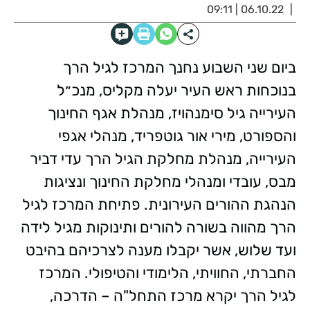
06.10.22 | 09:11
ביום שני השבוע נחנך המרכז לגיל הרך
בנוכחות ראש העיר יעלה מקליס, מנכ״ל
העירייה גיל סימנהויז, מנהלת אגף החינוך
והספורט, מירי אור גוטפריד, מנהלי אגפי
העירייה, מנהלת מחלקת הגיל הרך עדי דביר
מבס, עובדי ומנהלי מחלקת החינוך ונציגות
הנהגת ההורים העירונית. פתיחת המרכז לגיל
הרך מהווה בשורה להורים ותינוקות מגיל לידה
ועד שלוש, אשר יקבלו מענה לצרכיהם בהיבט
החברתי, החוויתי, הלימודי והטיפולי. המרכז
לגיל הרך יקרא מרכז התחל"ה – הדרכה,