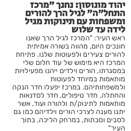
יהוד מונוסון: נחנך "מרכז
התחל"ה" לגיל הרך להורים
ומשפחות עם תינוקות מגיל
לידה עד שלוש
ראש העיר: "המרכז לגיל הרך שאנו
חונכים היום, מהווה בשורה אמיתית
להורים צעירים ולפעוטות שלנו. פתיחת
המרכז היא מימוש של עוד חלום שלי
במסגרתו, הורים וילדים ייהנו מפעילויות
מותאמות במיוחד לפעוטות
ולמשפחותיהם. במרכז יפעלו חדר הנקה
והחתלה, חדר טיפולים, חדר לסדנאות
מותאמות לתינוק/ת ולהורה ועוד, אשר
יתנו מענה לצרכי הורים וילדיהם כמו גם
לסבים וסבתות, במרחק הליכה, בתוך
העיר"