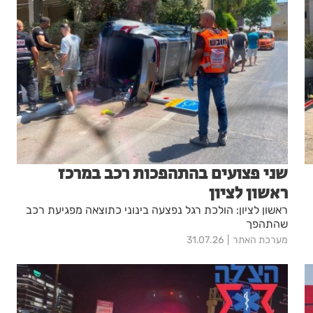
שני פצועים בהתהפכות רכב במרכז
ראשון לציון
ראשון לציון: הולכת רגל נפצעה בינוני כתוצאה מפגיעת רכב
שהתהפך
מערכת האתר
31.07.26