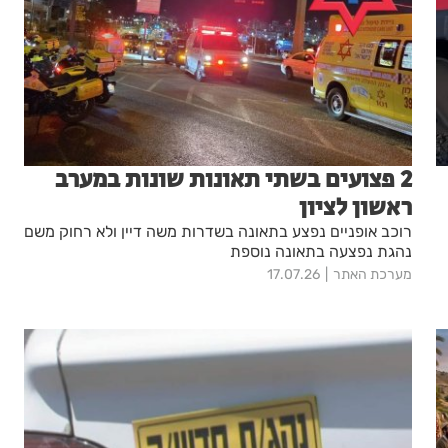
2 פצועים בשתי תאונות שונות במערב
ראשון לציון
רוכב אופניים נפצע בתאונה בשדרות משה דיין ולא רחוק משם
נהגת נפצעה בתאונה נוספת
מערכת האתר
17.07.26