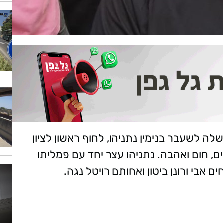
ה לשעבר בנימין נתניהו, לחוף ראשון לציון
ם, חום ואהבה. נתניהו עצר יחד עם פמליתו