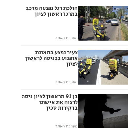
הולכת רגל נפגעה מרכב
במרכז ראשון לציון
מערכת האתר
צעיר נפצע בתאונת
אופנוע בכניסה לראשון
לציון
מערכת האתר
בן 91 מראשון לציון ניסה
לרצוח את אישתו
בדקירות סכין
מערכת האתר