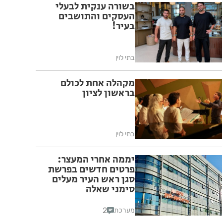
בשורה ענקית לבעלי
העסקים והתושבים
בעיר!
בתי לוין
מקהלה אחת לכולם
בראשון לציון
בתי לוין
יממה אחרי המעצר:
פרטים חדשים בפרשת
סגן ראש העיר מעלים
סימני שאלה
2
מערכת