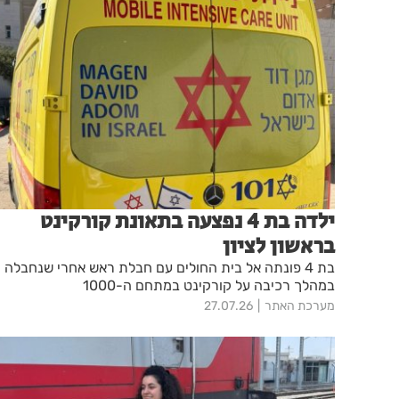
ילדה בת 4 נפצעה בתאונת קורקינט
בראשון לציון
בת 4 פונתה אל בית החולים עם חבלת ראש אחרי שנחבלה
במהלך רכיבה על קורקינט במתחם ה-1000
מערכת האתר
27.07.26