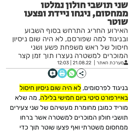
שני תושבי חולון נמלטו
ממחסום, ניגחו ניידת ופצעו
שוטר
האירוע החריג התרחש בסוף השבוע
ובניגוד למה שפורסם, לא היה שום ניסיון
חיסול של ראש משפחת פשע ושני
המוכרים למשטרה נעצרו תוך זמן קצר
מערכת האתר
21.08.22 | 12:03
בניגוד לפרסומים,
לא היה שום ניסיון חיסול
באיירפורט סיטי ביום חמישי בלילה
, מה שלא
מוריד כמובן מחומרת מעשיהם של שני צעירים
תושבי חולון המוכרים למשטרה אשר ברחו
ממחסום משטרתי ואף פצעו שוטר תוך כדי