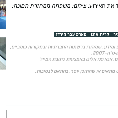
 את האירוע.
צילום: משפחה ממחזרת
תמונה:
ר
קרית אונו
פארק עבר הירדן
ם ומידע, שמקורו ברשתות החברתיות ובמקורות פומביים,
ם, אנא פנו אלינו באמצעות כתובת המייל
 מתאים או שהתוכן יוסר, בהתאם לנסיבות.