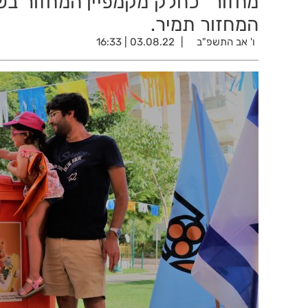
מחזור" כחלק מקמפיין המחזור בשי
המחזור תמיר.
ו' אב התשפ"ב
03.08.22 | 16:33