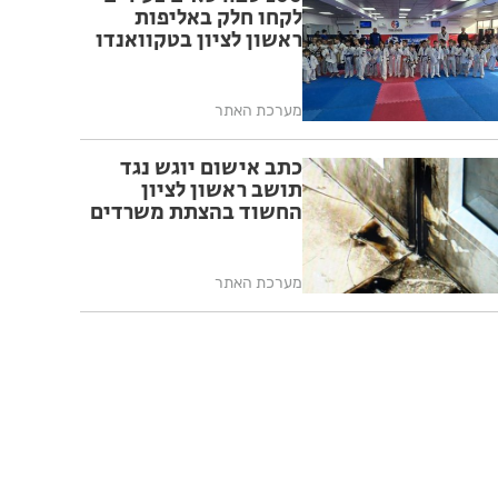
לקחו חלק באליפות
ראשון לציון בטקוואנדו
מערכת האתר
כתב אישום יוגש נגד
תושב ראשון לציון
החשוד בהצתת משרדים
מערכת האתר