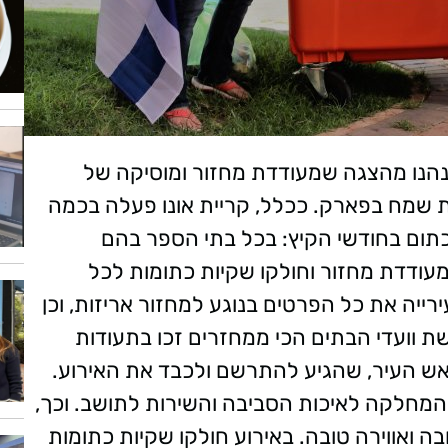
שנהנו מהצגה שמעודדת מחזור ומוסיקה של
שות שמח בפארק. ככלל, קריית אונו פעלה בכמה
תום בחודשי הקיץ: בכל בתי הספר בהם
עודדת מחזור וחולקו שקיות כתומות לכל
ייה את כל הפרטים בנוגע למחזור אריזות, וכן
שת וועדי הבתים הכי ממחזרים זכו בתעודות
ראש העיר, שהגיע להתרשם ולכבד את האירוע.
, המחלקה לאיכות הסביבה והשירות לתושב. וכך,
ה ואווירה טובה. באירוע חולקו שקיות כתומות