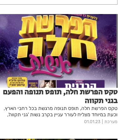
טקס הפרשת חלה, תופס תנופה והפעם
בגני תקווה
טקס הפרשת חלה, תופס תנופה מרגשת בכל רחבי הארץ,
וכעת במיוחד מצליח לעורר עניין בקרב נשות 'גני תקווה',
מערכת
01.01.23