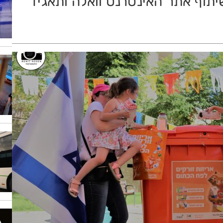
תוף אתר האינטרנט וואלה ותאגיד