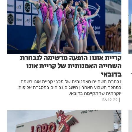
קריית אונו: הופעה מרשימה לנבחרת
השחייה האמנותית של קריית אונו
בדובאי
 עגנון 4-
נבחרת השחייה האמנותית של מכבי קריית אונו רשמה
במהלך השבוע האחרון הישגים גבוהים במסגרת אליפות
יוקרתית שהתקיימה בדובאי.
26.12.22