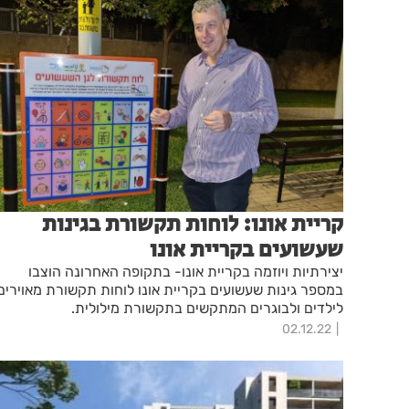
קריית אונו: לוחות תקשורת בגינות
שעשועים בקריית אונו
יצירתיות ויוזמה בקריית אונו- בתקופה האחרונה הוצבו
במספר גינות שעשועים בקריית אונו לוחות תקשורת מאוירים
לילדים ולבוגרים המתקשים בתקשורת מילולית.
02.12.22