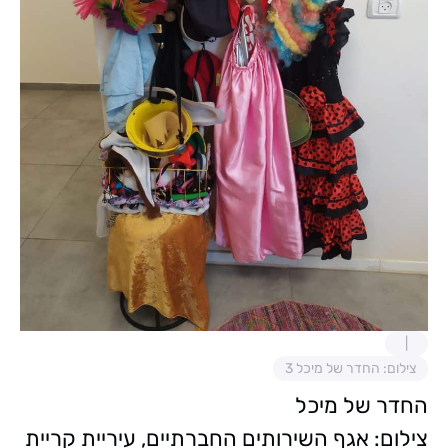
צילום: החדר של מיכל 3
החדר של מיכל
צילום: אגף השירותים החברתיים, עיריית קריית