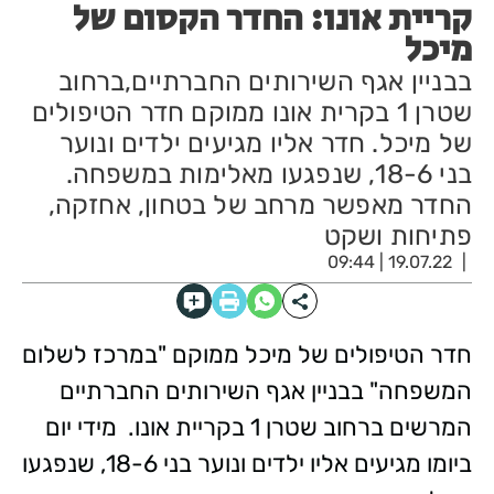
קריית אונו: החדר הקסום של
מיכל
בבניין אגף השירותים החברתיים,ברחוב
שטרן 1 בקרית אונו ממוקם חדר הטיפולים
של מיכל. חדר אליו מגיעים ילדים ונוער
בני 18-6, שנפגעו מאלימות במשפחה.
החדר מאפשר מרחב של בטחון, אחזקה,
פתיחות ושקט
19.07.22 | 09:44
חדר הטיפולים של מיכל ממוקם "במרכז לשלום
המשפחה" בבניין אגף השירותים החברתיים
המרשים ברחוב שטרן 1 בקריית אונו. מידי יום
ביומו מגיעים אליו ילדים ונוער בני 18-6, שנפגעו