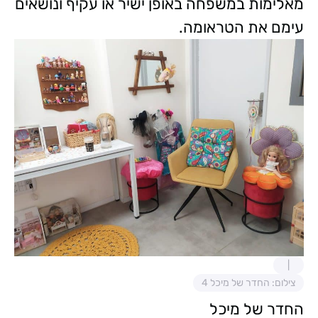
מאלימות במשפחה באופן ישיר או עקיף ונושאים
עימם את הטראומה.
צילום: החדר של מיכל 4
החדר של מיכל