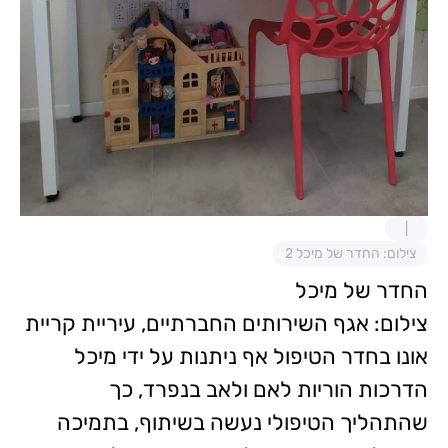
צילום: החדר של מיכל 2
החדר של מיכל
צילום: אגף השירותים החברתיים, עיריית קריית
אונו
בחדר הטיפול אף ניתנות על ידי מיכל
הדרכות הוריות לאם ולאב בנפרד, כך
שהתהליך הטיפולי נעשה בשיתוף, בתמיכה