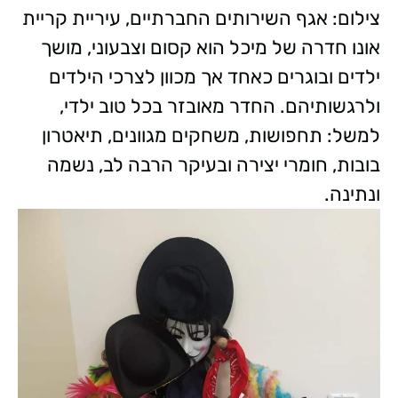
צילום: אגף השירותים החברתיים, עיריית קריית
אונו
חדרה של מיכל הוא קסום וצבעוני, מושך
ילדים ובוגרים כאחד אך מכוון לצרכי הילדים
ולרגשותיהם. החדר מאובזר בכל טוב ילדי,
למשל: תחפושות, משחקים מגוונים, תיאטרון
בובות, חומרי יצירה ובעיקר הרבה לב, נשמה
ונתינה.