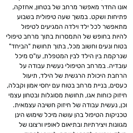
אונו
החדר מאפשר מרחב של בטחון, אחזקה,
פתיחות ושקט. במשך שעה טיפולית בשבוע
מתאפשר לכל ילד וילדה המגיעים לטיפול
להיות בחופש של התמסרות בתוך מרחב טיפולי
בטוח ונעים וחשוב מכל, בתוך תחושת "הביחד"
שנרקמת בין הילד לבין המטפלת, עו"ס מיכל
עובדיה.
במרחב הטיפולי נעשית עבודה על
הרחבת היכולת הרגשית של הילד, תיעול
כעסים, בניית מרחב בטוח עם יחסי אמון וקבלה,
חיזוק כוחות אגו, תחושת מסוגלות ובטחון עצמי
וכן, נעשית עבודה של חיזוק חשיבה עצמאית.
טכניקות הטיפול בהן עושה מיכל שימוש הינן
מגוונות ויצירתיות ובתיאום לאופיו ורצונו של