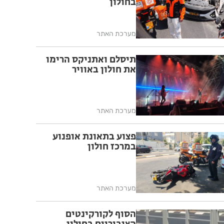
בחולון
מערכת האתר
תיסלם ואתניקס הרימו
את חולון באוויר
מערכת האתר
פצוע בתאונת אופנוע
במרכז חולון
מערכת האתר
הסוף לקורקינטים