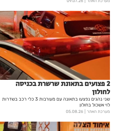
מערכת האתר
09.07.26
2 פצועים בתאונת שרשרת בכניסה
לחולון
שני נהגים נפצעו בתאונה עם מעורבות 3 כלי רכב בשדרות
לוי אשכול בחולון
מערכת האתר
05.08.26