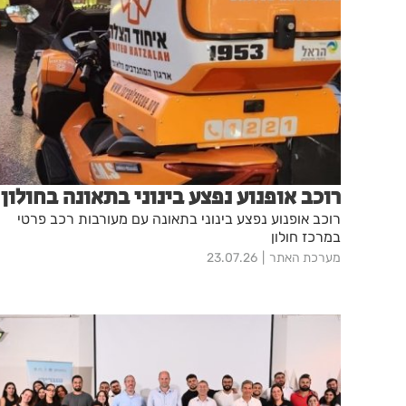
רוכב אופנוע נפצע בינוני בתאונה בחולון
רוכב אופנוע נפצע בינוני בתאונה עם מעורבות רכב פרטי
במרכז חולון
מערכת האתר
23.07.26