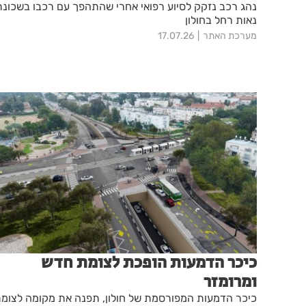
נהג רכב נזקק לסיוע רפואי אחרי שהתהפך עם רכבו בשכונת
נאות רחל בחולון
מערכת האתר
17.07.26
כיכר הדמעות הופכת לצומת חדש
ומרומזר
כיכר הדמעות המפורסמת של חולון, תפנה את מקומה לצומ