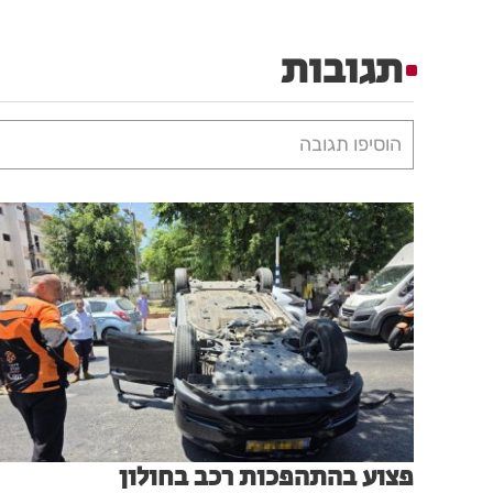
תגובות
הוסיפו תגובה
פצוע בהתהפכות רכב בחולון