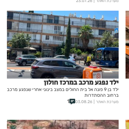
מערכת האתר
23.07.26
ילד נפגע מרכב במרכז חולון
ילד בן 9 פונה אל בית החולים במצב בינוני אחרי שנפגע מרכב
ברחוב ההסתדרות
1
מערכת האתר
03.08.26