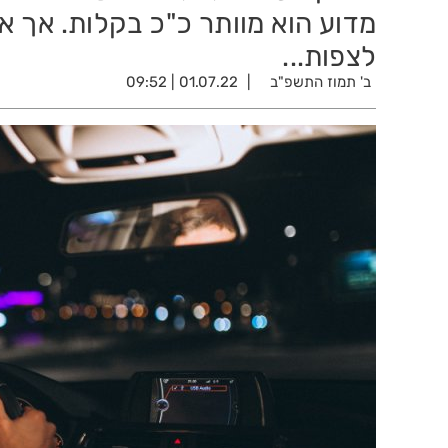
מדוע הוא מוותר כ"כ בקלות. אך א
לצפות...
ב' תמוז התשפ"ב
01.07.22 | 09:52