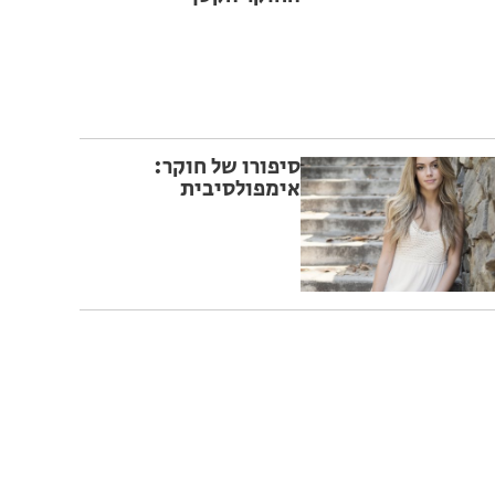
סיפורו של חוקר:
אימפולסיבית