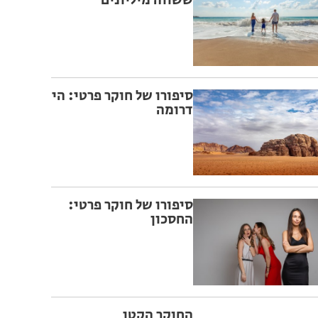
ששווה מיליונים
סיפורו של חוקר פרטי: הי
דרומה
סיפורו של חוקר פרטי:
החסכון
החוקר הקטן