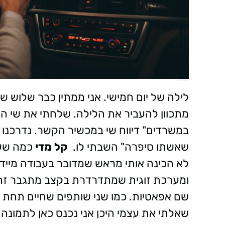
לילה של יום חמישי. אני ממתין כבר שלוש ש
מתכוון להעביר את הלילה. שלחתי את שי החו
במשרדים" דיווח שי במכשיר הקשר. נדרכנו 
שאשתו סיפרה" השבתי לו.
קל מדי
כמה שעו
לא הכינה אותי מראש שמדובר בעבודה מיידית.
ומערכת זוגית שמתדרדרת בקצב מתגבר זה ש
שם אפאטיות. כמו שני שותפים שחיים תחת ק
שאלתי את עצמי היכן אני נכנס כאן לתמונה