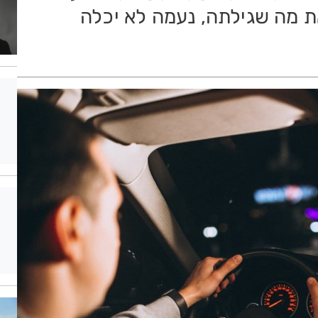
ת מה שגילתה, נעמה לא יכלה