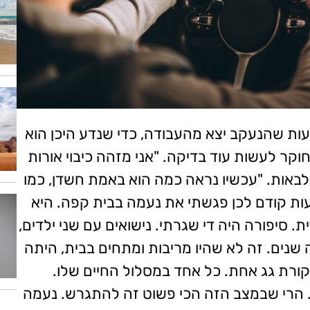
עות שהנעקב יצא מהעבודה, כדי שנדע היכן הוא
קר לעשות עוד בדיקה. "אני מזהה כיבוי אורות
לבאות. "עכשיו נראה כמה הוא באמת חשדן, כמו
ת קודם לכן פגשתי את נעמה בבית קפה. היא
 סיפורה היה די שגרתי. נישואים עם שני ילדים,
נים. זה לא שהיו מריבות ומתחים בבית, היתה
ורת גג אחת. כל אחד במסלול החיים שלו.
. הרי שבמצב הזה הכי פשוט זה להתגרש. נעמה