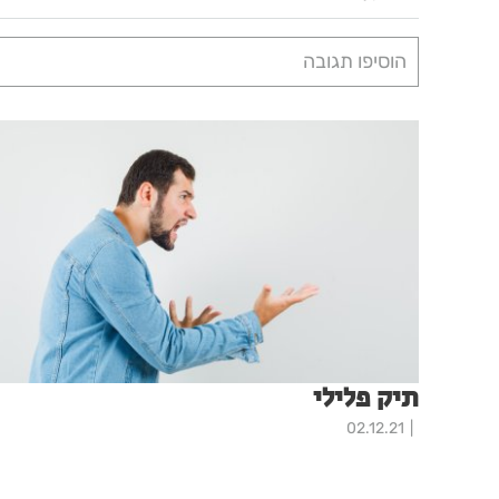
הוסיפו תגובה
תיק פלילי
02.12.21