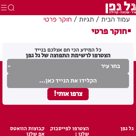
עמוד הבית
תגיות
חוקר פרטי
חוקר פרטי
כל המידע הכי חם אצלכם בנייד
הצטרפו לרשימת התפוצה של גל גפן
גל גפן
הצטרפו לפייסבוק
קבוצות הוואטס
שלנו :
אפ שלנו