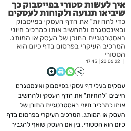
איך לעשות סטורי בפייסבוק כך
שיביאו תנועה ולקוחות לעסקים
כדי להחיות" את הדף העסקי בפייסבוק
ובאינסטגרם ולהחשיב אותו כמרכיב חיוני
באסטרטגיית התוכן של העסק או המותג.
המרכיב העיקרי בפרסום בדף כיום הוא
הסטורי
20.06.22 | 17:45
עסקים בעלי דף עסקי בפייסבוק ואינסטגרם
חייבים "להחיות" את הדף העסקי ולהחשיב
אותו כמרכיב חיוני באסטרטגיית התוכן של
העסק או המותג. המרכיב העיקרי בפרסום בדף
כיום הוא הסטורי. בין אם העסק שואף להגביר