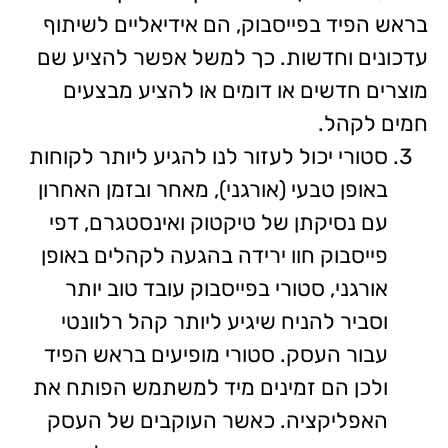
בראש הפיד בפייסבוק, הם אידיאליים לשיתוף
עדכונים וחדשות. כך למשל אפשר להציע שם
מוצרים חדשים או דומים או להציע מבצעים
חמים לקהל.
סטורי יכול לעזור לנו להגיע ליותר לקוחות
באופן טבעי (אורגני), מאחר ובזמן האחרון
עם נסיקתן של טיקטוק ואינסטגרם, דפי
פייסבוק חוו ירידה בהגעה לקהלים באופן
אורגני, סטורי בפייסבוק עובד טוב יותר
וסביר להניח שיגיע ליותר קהל רלוונטי
עבור העסק. סטורי מופיעים בראש הפיד
ולכן הם זמינים מיד למשתמש הפותח את
האפליקציה. כאשר העוקבים של העסק