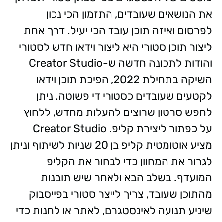
את הנושאים שעובדים, התזמון הכי נכון
לפרסום ואיזה תוכן עובד הכי יעיל. דרך אחת
ליצור תוכן סטורי היא ליצור וידאו חדש לסטורי
והודות לתכונה חדשה ש-Creator Studio
השיקה בתחילת 2022, הפיכת תוכן וידאו
לקטעים שעובדים כסטורי די פשוטה. ניתן
לחפש סרטון שרוצים להעלות מחדש, ללחוץ
על כפתור ליצירת קליפ. Creator Studio
מציע אוטומטית קליפ בן 20 שניות לשיתוף וניתן
לגרור את המחוון כדי לבחור את הקליפ
המועדף. בשלב הבא ולאחר שיש תובנות
מהתוכן שעובד, צריך לייצר סטורי בפייסבוק
שיניע תנועה לאינסטגרם, לאתר או לחנות כדי