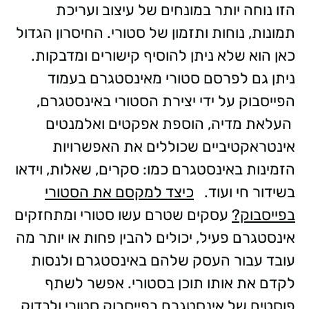
הזו נוחה יותר במונחים של עיצוב ועריכת
תמונות, נוחות ותזמון של סטורי. החיסרון הגדול
כאן הוא שלא ניתן להוסיף קישורים ומדבקות.
ניתן גם לפרסם סטורי מאינסטגרם בעמוד
הפייסבוק על ידי יצירת הסטורי באינסטגרם,
העלאת מדיה, הוספת אפקטים ואלמנטים
אינטראקטיביים שכוללים את האפשרויות
הזמינות באינסטגרם כמו: סקרים, שאלות, וידאו
בשידור חי ועוד.
כיצד למקסם את הסטורי
בפייסבוק?
עסקים שטרם עשו סטורי ומתחזקים
אינסטגרם פעיל, יכולים להבין פחות או יותר מה
עובד עבור העסק שלהם באינסטגרם ולנסות
לקדם את אותו תוכן בסטורי. אפשר לשתף
פוסטים של אינסטגרם בפייסבוק סטורי ולבדוק