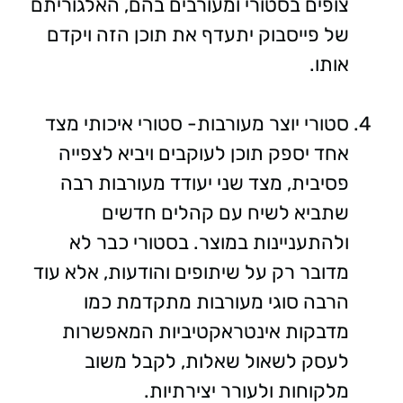
צופים בסטורי ומעורבים בהם, האלגוריתם
של פייסבוק יתעדף את תוכן הזה ויקדם
אותו.
סטורי יוצר מעורבות- סטורי איכותי מצד
אחד יספק תוכן לעוקבים ויביא לצפייה
פסיבית, מצד שני יעודד מעורבות רבה
שתביא לשיח עם קהלים חדשים
ולהתעניינות במוצר. בסטורי כבר לא
מדובר רק על שיתופים והודעות, אלא עוד
הרבה סוגי מעורבות מתקדמת כמו
מדבקות אינטראקטיביות המאפשרות
לעסק לשאול שאלות, לקבל משוב
מלקוחות ולעורר יצירתיות.