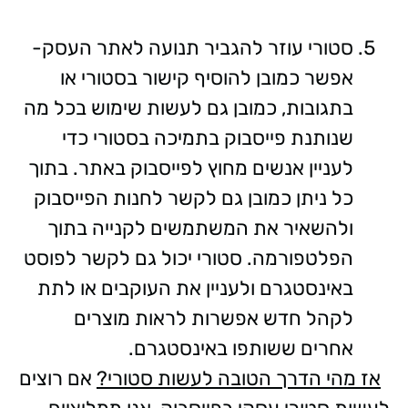
סטורי עוזר להגביר תנועה לאתר העסק-
אפשר כמובן להוסיף קישור בסטורי או
בתגובות, כמובן גם לעשות שימוש בכל מה
שנותנת פייסבוק בתמיכה בסטורי כדי
לעניין אנשים מחוץ לפייסבוק באתר. בתוך
כל ניתן כמובן גם לקשר לחנות הפייסבוק
ולהשאיר את המשתמשים לקנייה בתוך
הפלטפורמה. סטורי יכול גם לקשר לפוסט
באינסטגרם ולעניין את העוקבים או לתת
לקהל חדש אפשרות לראות מוצרים
אחרים ששותפו באינסטגרם.
אז מהי הדרך הטובה לעשות סטורי?
אם רוצים