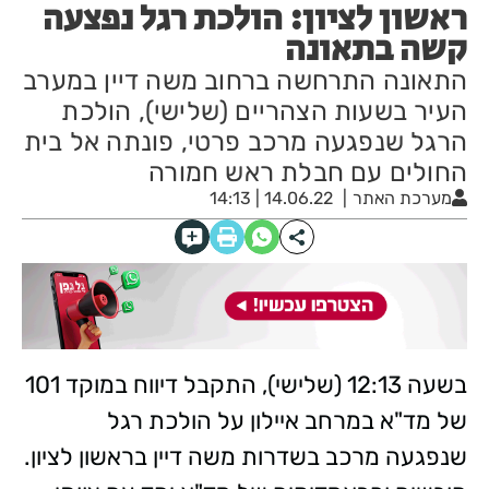
ראשון לציון: הולכת רגל נפצעה
קשה בתאונה
התאונה התרחשה ברחוב משה דיין במערב
העיר בשעות הצהריים (שלישי), הולכת
הרגל שנפגעה מרכב פרטי, פונתה אל בית
החולים עם חבלת ראש חמורה
מערכת האתר
14.06.22 | 14:13
בשעה 12:13 (שלישי), התקבל דיווח במוקד 101
של מד"א במרחב איילון על הולכת רגל
שנפגעה מרכב בשדרות משה דיין בראשון לציון.