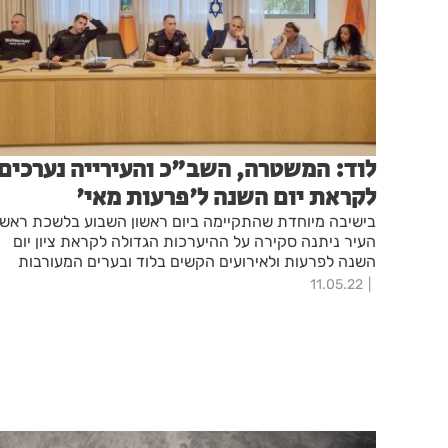
לוד: המשטרה, השב"כ והעירייה נערכים
לקראת יום השנה ל'פרעות מאי'
בישיבה מיוחדת שהתקיימה ביום ראשון השבוע בלשכת ראש
העיר ניתנה סקירה על ההיערכות הגדולה לקראת ציון יום
השנה לפרעות ולאירועים הקשים בלוד ובערים המעורבות
בישראל
11.05.22