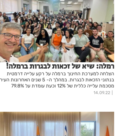
רמלה: שיא של זכאות לבגרות ברמלה!
הצלחה למערכת החינוך ברמלה על רקע עלייה דרמטית
בנתוני הזכאות לבגרות. במהלך ה- 5 שנים האחרונות העיר
מסכמת עלייה כללית של 12% וכעת עומדת על 79.8%
בזכאות לבגרות.
14.09.22