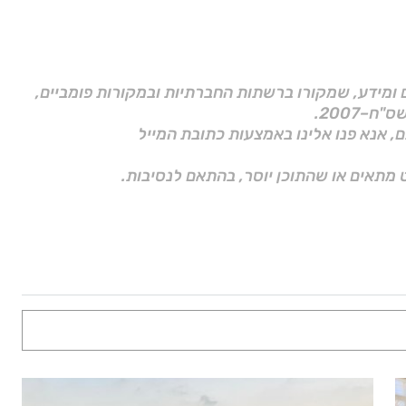
ם ומידע, שמקורו ברשתות החברתיות ובמקורות פומביים,
ם, אנא פנו אלינו באמצעות כתובת המייל
 מתאים או שהתוכן יוסר, בהתאם לנסיבות.