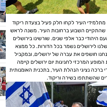
ת מתלמידי העיר לקחו חלק פעיל בצעדת ריקוד
ם שהתקיים השבוע ברחובות העיר.
משנה לראש
עם היהודי כבר אלפי שנים. שורשינו בירושלים
לנו לירושלים נשמר בכל הדורות. כל ממצא
נחנו חושפים את עברה של ירושלים, ובמקביל
המופע המרכזי לחגיגות יום ירושלים קיימה
י ברכה נציגי הנהלת העיר, בתכנית האומנותית
ים שהשתתפו בשירה וריקוד.