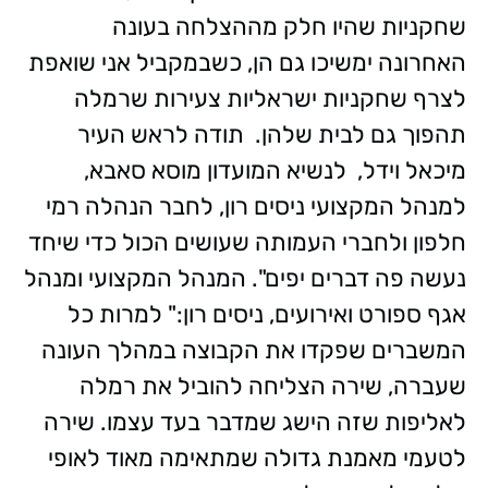
שחקניות שהיו חלק מההצלחה בעונה
האחרונה ימשיכו גם הן, כשבמקביל אני שואפת
לצרף שחקניות ישראליות צעירות שרמלה
תהפוך גם לבית שלהן. תודה לראש העיר
מיכאל וידל, לנשיא המועדון מוסא סאבא,
למנהל המקצועי ניסים רון, לחבר הנהלה רמי
חלפון ולחברי העמותה שעושים הכול כדי שיחד
נעשה פה דברים יפים". המנהל המקצועי ומנהל
אגף ספורט ואירועים, ניסים רון:" למרות כל
המשברים שפקדו את הקבוצה במהלך העונה
שעברה, שירה הצליחה להוביל את רמלה
לאליפות שזה הישג שמדבר בעד עצמו. שירה
לטעמי מאמנת גדולה שמתאימה מאוד לאופי