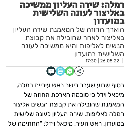
רמלה: שירה העליון ממשיכה
באליצור לעונה השלישית
במועדון
הוארך החוזה של המאמנת שירה העליון
באליצור לאחר שהובילה את קבוצת
הנשים לאליפות והיא ממשיכה לעונה
השלישית במועדון
26.05.22 | 17:30
בסוף שבוע שעבר בישר ראש עיריית רמלה,
מיכאל וידל כי סוכמה הארכת החוזה של
המאמנת שהובילה את קבוצת הנשים אליצור
רמלה לאליפות, שירה העליון לעונה שלישית
במועדון. ראש העיר, מיכאל וידל: "החתימה של