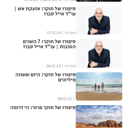
סיפורו של חוקר: אזעקת אש |
עו"ד אייל סברו
מערכת
13.12.24
סיפורו של חוקר: 7 השנים
הטובות | עו"ד אייל סברו
מערכת
06.12.24
סיפורו של חוקר: היום ששווה
מיליונים
08.12.22
סיפורו של חוקר פרטי: הי דרומה