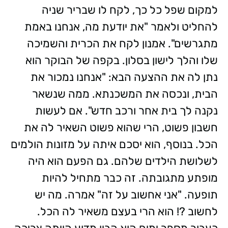
למקום שפל כל כך, לקח לו שבריר שניה
להחליט ולאמר "את יודעת מה, אנחנו באמת
מתגרשים". אמנון לקח את הכרית והשמיכה
שלו והלך לישון בסלון. בקפה של הבוקר הוא
נתן לה את ההצעה הבא: "אנחנו נמכור את
הבית, ונכסה את המשכנתא. ממה שנשאר
נקנה לך בית אחר ורכב חדש". אם לעשות
חשבון פשוט, הרי שהוא פשוט השאיר לה את
הכל. בנוסף, הוא יסכם איתה על מזונות הולמים
לשלושת הילדים שלהם. גם הפעם הוא היה
מופתע מתגובתה. זה כבר מתחיל להיות
תופעה. "אני אחשוב על זה" אמרה. מה יש
לחשוב ?! הוא הרי בעצם משאיר לה הכל.