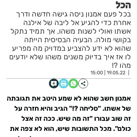
הכל
בכל פעם אמנון ניסה גישה חדשה ודרך
אחרת כדי להגיע אל ליבה של אילנה
אשתו ואולי לשנות משהו, אך תמיד נתקל
בקושי מולה. הבעיה הבסיסית הייתה
שהוא לא ידע להצביע במדויק מה מפריע
לו אז איך בדיוק משנים משהו שלא יודעים
מהו ?!
19.05.22 | 15:00
אמנון חשב שהוא לא שמע היטב את תגובתה
של אשתו. "סליחה ?!" הגיב והיא חזרה על
זה שוב עבורו "זה מה שיש. ככה זה אצל
כולם". מכל התשובות שיש, הוא לא צפה את