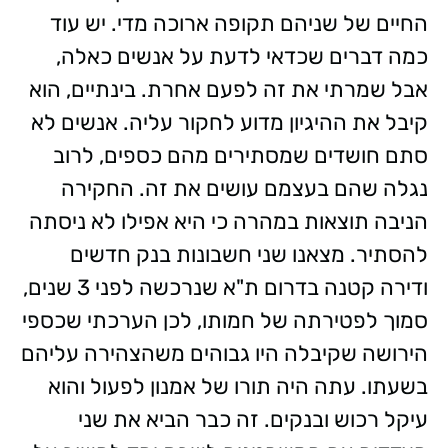
החיים של שניהם תקופה ארוכה מדי. יש עוד
כמה דברים שכדאי לדעת על אנשים כאלה,
אבל שמרתי את זה לפעם אחרת. בינתיים, הוא
קיבל את ההיגיון מדוע לחקור עליה. אנשים לא
סתם חושדים שמסתירים מהם כספים, לרוב
נגלה שהם בעצמם עושים את זה. החקירה
הניבה תוצאות במהרה כי היא אפילו לא ניסתה
להסתיר. מצאנו שני חשבונות בנק חדשים
ודירה קטנה בדרום ת"א שנרכשה לפני 3 שנים,
סמוך לפטירתה של חמותו, לכן הערכתי שכספי
הירושה שקיבלה היו גבוהים משהצהירה עליהם
בשעתו. עתה היה תורו של אמנון לפעול והוא
עיקל רכוש ובנקים. זה כבר הביא את שני