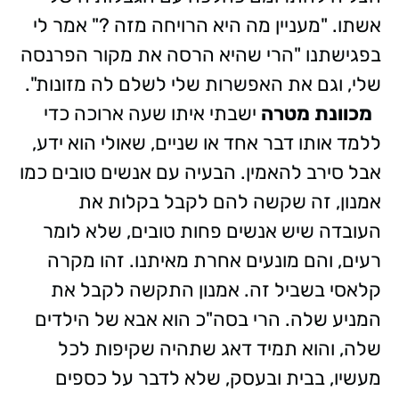
אשתו. "מעניין מה היא הרויחה מזה ?" אמר לי
בפגישתנו "הרי שהיא הרסה את מקור הפרנסה
שלי, וגם את האפשרות שלי לשלם לה מזונות".
מכוונת מטרה
ישבתי איתו שעה ארוכה כדי
ללמד אותו דבר אחד או שניים, שאולי הוא ידע,
אבל סירב להאמין. הבעיה עם אנשים טובים כמו
אמנון, זה שקשה להם לקבל בקלות את
העובדה שיש אנשים פחות טובים, שלא לומר
רעים, והם מונעים אחרת מאיתנו. זהו מקרה
קלאסי בשביל זה. אמנון התקשה לקבל את
המניע שלה. הרי בסה"כ הוא אבא של הילדים
שלה, והוא תמיד דאג שתהיה שקיפות לכל
מעשיו, בבית ובעסק, שלא לדבר על כספים