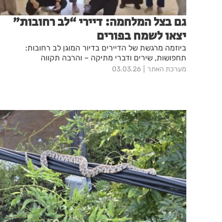
גם בצל המלחמה: דיירי “לב רחובות”
יצאו לשמח בפורים
ביוזמה מרגשת של הדיירים בדיור המוגן לב רחובות:
תחפושות, שירים ודברי מתיקה – והרבה תקווה
מערכת האתר
03.03.26