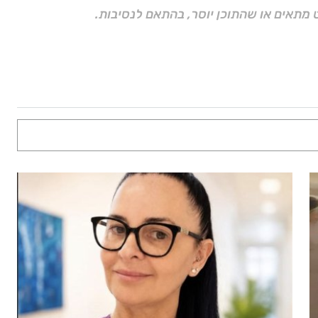
 מתאים או שהתוכן יוסר, בהתאם לנסיבות.