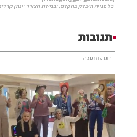
כל פנייה תיבדק בהקדם, ובמידת הצורך יינתן קרדיט
תגובות
הוסיפו תגובה