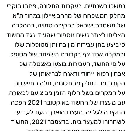
נמשכו כשנתיים. בעקבות התלונה, פתחו חוקרי
מחלק המשפחה של מרחב איילון במחוז ת"א
של משטרת ישראל בחקירה סמויה, במהלכה
הצליחו לאתר נשים נוספות שהעידו נגד החשוד
כי ביצע בהן עבירות מין בהיותן מטופלות שלו
ובמקרה אחד אף בקרובת משפחה של מטופל.
על פי החשד, העבירות בוצעו באצטלה של
אבחון רפואי ייחודי ודאגה לבריאותן של
הקורבנות. בחלק מהתלונות, חלה התיישנות
על המקרים בשל חלוף הזמן מביצועם לכאורה.
עם מעצרו של החשוד באוקטובר 2021 הפכה
החקירה לגלויה, מעצרו הוארך מעת לעת עד
לשחרורו למעצר בית. בדצמבר 2021, החשוד