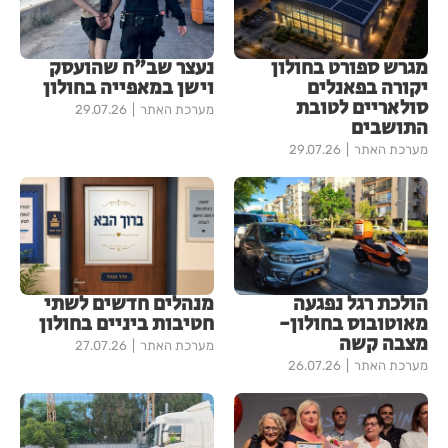
מגרש ספורט בחולון
נעצר שב"ח שהועסק
יקורה בפאנלים
וישן במאפייה בחולון
סולאריים לטובת
מערכת האתר
29.07.26
התושבים
מערכת האתר
29.07.26
הולכת רגל נפגעה
מנהלים חדשים לשתי
מאוטובוס בחולון-
חטיבות ביניים בחולון
מצבה קשה
מערכת האתר
27.07.26
מערכת האתר
26.07.26