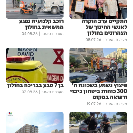
התקיים ערב הוקרה
רוכב קלנועית נפגע
לאנשי החינוך של
ממשאית בחולון
הצהרונים בחולון
מערכת האתר
04.08.26
מערכת האתר
08.07.26
פיצוץ נשמע בשכונת ח'
בן 7 טבע בבריכה בחולון
300 כוחות ביטחון כיבוי
מערכת האתר
03.08.26
ורפואה במקום
מערכת האתר
19.07.26