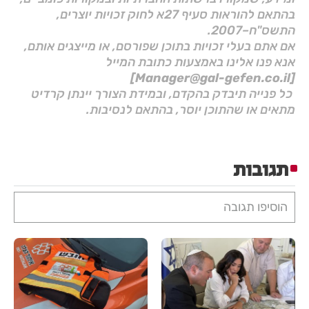
בהתאם להוראות סעיף 27א לחוק זכויות יוצרים,
התשס"ח–2007.
אם אתם בעלי זכויות בתוכן שפורסם, או מייצגים אותם,
אנא פנו אלינו באמצעות כתובת המייל
[Manager@gal-gefen.co.il]
כל פנייה תיבדק בהקדם, ובמידת הצורך יינתן קרדיט
מתאים או שהתוכן יוסר, בהתאם לנסיבות.
תגובות
הוסיפו תגובה