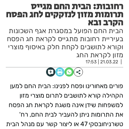
רחובות: הבית החם מגייס
תרומות מזון לנזקקים לחג הפסח
הקרב ובא
הבית החם הפועל במסגרת אגף השכונות
בעיריית רחובות מתגייס לקראת חג הפסח
וקורא לתושבים לקחת חלק באיסוף מוצרי
מזון לקראת החג
21.03.22 | 17:53
פורים מאחורינו ופסח לפנינו: הבית החם למען
הקהילה קורא לתושבים לתרום מוצרי מזון
למשפחות שידן אינה משגת לקראת חג הפסח
את התרומות ניתן להעביר לבית החם, רח'
טשרניחובסקי 47 או ליצור קשר עם מנהל הבית