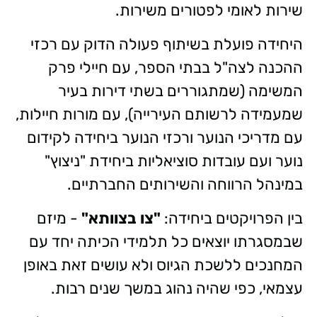
שירות לאומי לפטורים משירות.
היחידה פועלת בשיתוף פעולה הדוק עם רכזי
ההכנה לצה"ל בבתי הספר, עם חיילי פרק
המשימה (שמתגוררים בשתי דירות בעיר
שמעמידה לרשותם העירייה), עם מורות חיילות,
עם מדריכי הנוער ורכזי הנוער ביחידה לקידום
נוער ועם עובדות סוציאליות ביחידת "ניצוץ"
במינהל הרווחה והשירותים החברתיים.
בין הפרויקטים ביחידה:
"צו בצוותא"
- מיזם
שבמסגרתו יוצאים כל תלמידי הכיתה יחד עם
המחנכים ללשכת הגיוס ולא עושים זאת באופן
עצמאי, כפי שהיה נהוג במשך שנים רבות.