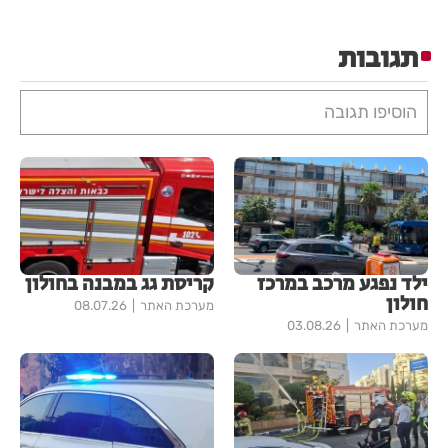
תגובות
הוסיפו תגובה
ילד נפגע מרכב במרכז
קריסת גג במבנה בחולון
חולון
מערכת האתר
08.07.26
מערכת האתר
03.08.26