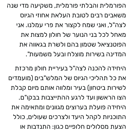
הפורמלית והבלתי פורמלית, משקיעה מדי שנה
משאבים רבים לטובת העלאת אחוזי הגיוס
לצה"ל, ואני שמח לקצור את פרי עמלנו. אני
מאחל לכל בני הנוער של חולון למצות את
הפוטנציאל שטמון בהם ולשרת בגאווה את
המדינה בשירות מוצלח ובעל משמעות".
היחידה להכנה לצה"ל בעיריית חולון מרכזת
את כל תהליכי הגיוס של המלש"בים (מועמדים
לשירות ביטחון) בעיר ומלווה אותם מיום קבלת
הצו הראשון ועד לרגע ההתייצבות בבקו"ם.
היחידה פועלת בערוצים מגוונים ומתאימה את
התוכניות לקהל היעד ולצרכים שעולים, כולל
הצעת מסלולים חלופיים כגון: התנדבות או