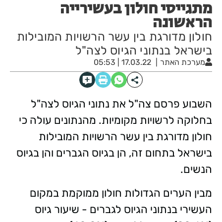
מתגייסי חולון בעשירייה
הראשונה
חולון מדורגת בין עשר הרשויות המובילות
בישראל בנתוני הגיוס לצה"ל
מערכת האתר
17.03.22 | 05:53
השבוע פרסם צה"ל את נתוני הגיוס לצה"ל
בחלוקה לרשויות מקומיות. מהנתונים עולה כי
חולון מדורגת בין עשר הרשויות המובילות
בישראל בתחום זה, הן בגיוס הגברים והן בגיוס
הנשים.
מבין הערים הגדולות חולון ממוקמת במקום
העשירי בנתוני הגיוס לגברים -
שיעור גיוס