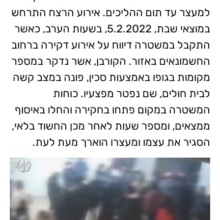
למעצר עד תום ההליכים. אירוע הרצח התרחש
במוצאי שבת, 5.2.2022, בשעות הערב, כאשר
התקבל במשטרה דיווח על אירוע דקירה ברחוב
החשמונאים באזור. הקורבן, אשר נדקר במספר
מקומות בגופו באמצעות סכין, פונה במצב קשה
לבית חולים, שם נפטר מפצעיו. כוחות
המשטרה במקום פתחו בחקירה והחלו באיסוף
ממצאים, ומספר שעות לאחר מכן החשוד בלאי,
הסגיר את עצמו ומעצרו הוארך מעת לעת.