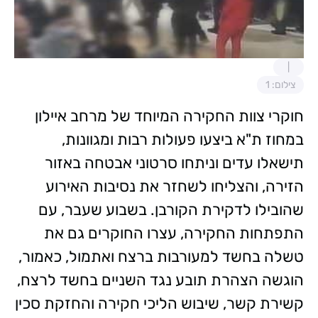
צילום: 1
חוקרי צוות החקירה המיוחד של מרחב איילון
במחוז ת"א ביצעו פעולות רבות ומגוונות,
תישאלו עדים וניתחו סרטוני אבטחה באזור
הזירה, והצליחו לשחזר את נסיבות האירוע
שהובילו לדקירת הקורבן. בשבוע שעבר, עם
התפתחות החקירה, עצרו החוקרים גם את
טשלה בחשד למעורבות ברצח ואתמול, כאמור,
הוגשה הצהרת תובע נגד השניים בחשד לרצח,
קשירת קשר, שיבוש הליכי חקירה והחזקת סכין