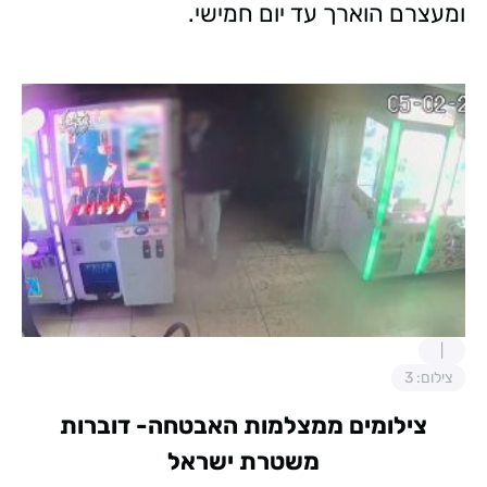
ומעצרם הוארך עד יום חמישי.
צילום: 3
צילומים ממצלמות האבטחה- דוברות
משטרת ישראל