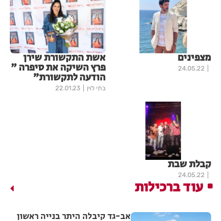
מצפינים
אשת התקשורת שירן
פרץ השיקה את סיפרה "
24.05.22
הודעה לתקשורת"
בתי לוין
22.01.23
קבלת שבת
24.05.22
עוד ברכילות
אב-גד קיבלה היתר בנייה ראשון