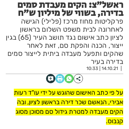
ראשל"צ: הקים מעבדת סמים
בדירה, בשווי של מיליון ש"ח
פרקליטות מחוז מרכז (פלילי) הגישה
לאחרונה לבית משפט השלום בראשון
לציון כתב אישום נגד תושב העיר (65) בגין
ייצור, הכנה והפקת סם, זאת לאחר
שהקים ותפעל מעבדה ביתית לייצור סמים
בדירה בעיר
14.10.21 | 10:33
ע
ל
פי כתב האישום שהוגש על ידי עו"ד רעות
אבירי, הנאשם שכר דירה בראשון לציון, ובה
הקים מעבדה למטרת גידול סם מסוכן מסוג
קנבוס.