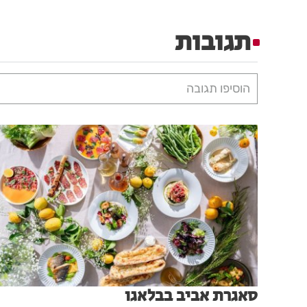
תגובות
הוסיפו תגובה
סאגרת אביב בבלאגו