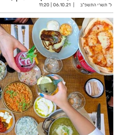
ל' תשרי התשפ"ב
06.10.21 | 11:20