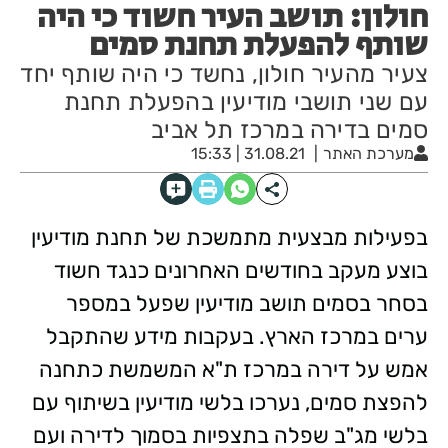
חולון: תושב העיר חשוד כי היה
שותף להפעלת תחנת סמים
צעיר מהעיר חולון, נחשד כי היה שותף יחד
עם שני תושבי מודיעין בהפעלת תחנת
סמים בדירה במרכז תל אביב
מערכת האתר
31.08.21 | 15:33
בפעילות מבצעית מתמשכת של תחנת מודיעין
בוצע מעקב בחודשים האחרונים כנגד חשוד
בסחר בסמים תושב מודיעין שפעל במספר
ערים במרכז הארץ. בעקבות מידע שהתקבל
אמש על דירה במרכז ת"א המשמשת כתחנה
להפצת סמים, נערכו בלשי מודיעין בשיתוף עם
בלשי מג"ב שפלה בתצפיות בסמוך לדירה ועם