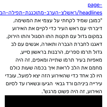
page-
headlines/ראשלצ-הערב-מתוכננת-תפילה-המונית-באמפי/
"כמובן שמיד לקחתי על עצמי את המשימה,
דיברתי עם ראש העיר כדי לקיים את האירוע
במקום גדול עם תקנות התו הסגול והתו הירוק,
דאגנו לחברת הגברה ותאורה, אנשים עם לב
גדול תרמו ספרים, הרבנות בראשון סייע,
מאפיות בעיר תרמו שתייה ומאפים, זה היה
מחמם את הלב לראות איך בכמה שעות כולם
היו לב אחד כדי שהאירוע הזה יצא לפועל, עובדי
עירייה ביניהם ורד גבאי הגיעו ונשארו עד לסיום
האירוע, זה היה פשוט מרגש".