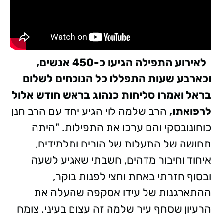
לאירוע התפילה הגיעו כ-450 אנשים,
וכארבע שעות התפללו כל הנוכחים לשלום
בראל ואמרו סליחות כנהוג בראש חודש אלול
לרפואתו,
הרב שלמה לוי הגיע יחד עם הרב חנן
כוחונובסקי והם ערכו את התפילות. "היתה
תחושה של התעלות של הורים ותלמידים,
איחוד וחיבור מדהים, חשבתי שאגיע לשעה
ובסוף חזרתי באחת וחצי לפנות בוקר,
ההתארגנות של עידו אסקפה שהעלה את
הרעיון שסחף עיר שלמה זה עצום בעיני. צומח