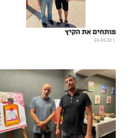
פותחים את הקיץ
24.05.22