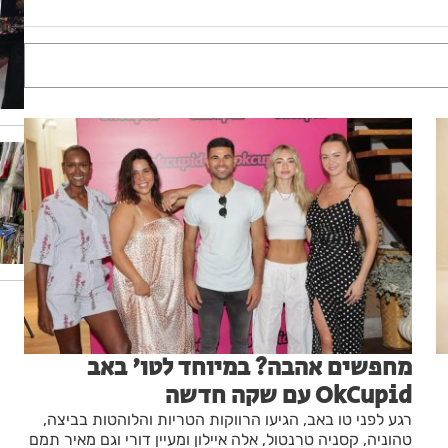
מחפשים אהבה? במיוחד לטו' באב
OkCupid עם שקה חדשה
רגע לפני טו באב, הגיעו הרווקות הטריות והלוהטות בביצה,
טהוניה, קסניה טרנטול, אלה איילון ומעיין דורי וגם מאיר תמם