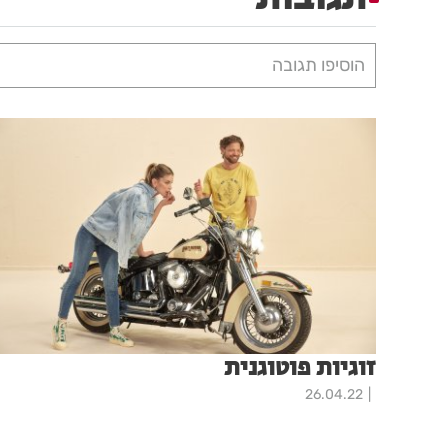
הוסיפו תגובה
זוגיות פוטוגנית
26.04.22