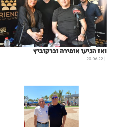
ואז הגיעו אופירה וברקוביץ
20.06.22