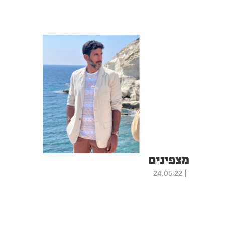
מצפינים
24.05.22