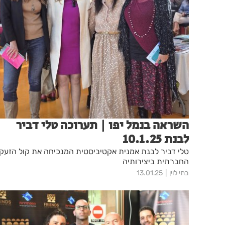
השראה בנמל יפו | תערוכה טלי דביר
לבנת 10.1.25
טלי דביר לבנת אמנית אקטיביסטית המנכיחה את קול הזעק
החברתית ביצירותיה
בתי לוין
13.01.25