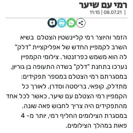
רמי עם שיער
08.07.21 | 11:15
הזמר והיוצר רמי קליינשטין הצטלם בשיא
השרב לקמפיין החדש של אפליקציית "דלק"
לה הוא משמש כפרזנטור. צילומי הקמפיין
נערכו בתחנת "דלק" בשדה התעופה בן גוריון,
במסגרתם רמי הצטלם במספר תפקידים:
מתדלק, קופאי, בריסטה וסדרן. לאורך כל
הקמפיין רמי הצטלם עם שיער, כאשר לכל אחד
מהתפקידים היה צריך לחבוש פאה שונה.
במסגרת הצילומים החליף רמי, יותר מ- 4
פאות במהלך הצילומים.