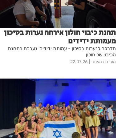
תחנת כיבוי חולון אירחה נערות בסיכון
מעמותת ידידים
הדרכה לנערות בסיכון - עמותת ידידים' נערכה בתחנת
הכיבוי של חולון
מערכת האתר
22.07.26