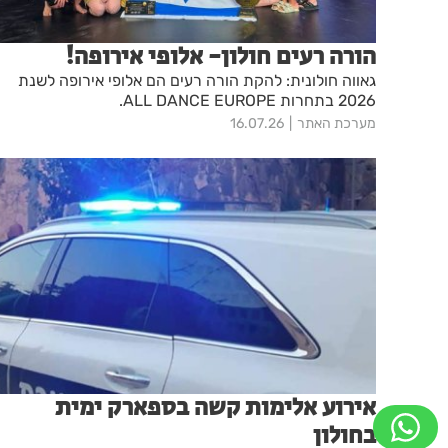
הורה רעים חולון- אלופי אירופה!
גאווה חולונית: להקת הורה רעים הם אלופי אירופה לשנת
2026 בתחרות ALL DANCE EUROPE.
מערכת האתר
16.07.26
אירוע אלימות קשה בספארק ימית
בחולון