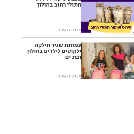
חתולי רחוב בחולון
מערכת האתר
עמותת שניר חילקה
ילקוטים לילדים בחולון
ובת ים
מערכת האתר