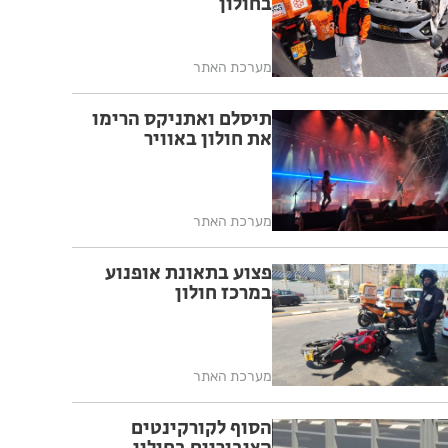
בחולון
מערכת האתר
תיסלם ואתניקס הרימו
את חולון באוויר
מערכת האתר
פצוע בתאונת אופנוע
במרכז חולון
מערכת האתר
הסוף לקורקינטים