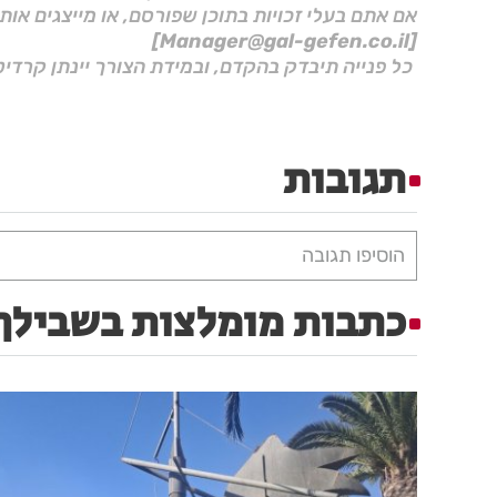
אם אתם בעלי זכויות בתוכן שפורסם, או מייצגים אות
[Manager@gal-gefen.co.il]
כל פנייה תיבדק בהקדם, ובמידת הצורך יינתן קרדיט
תגובות
הוסיפו תגובה
כתבות מומלצות בשבילך