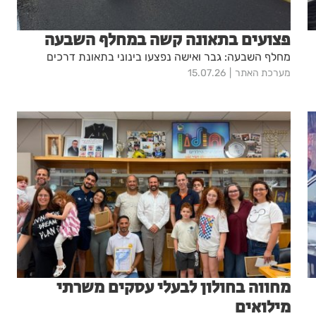
פצועים בתאונה קשה במחלף השבעה
מחלף השבעה: גבר ואישה נפצעו בינוני בתאונת דרכים
מערכת האתר
15.07.26
מחווה בחולון לבעלי עסקים משרתי
מילואים