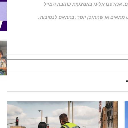
ם, אנא פנו אלינו באמצעות כתובת המייל
 מתאים או שהתוכן יוסר, בהתאם לנסיבות.