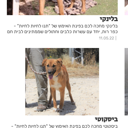
בלינקי
בלינקי מחכה לכם בפינת האימוץ של "תנו לחיות לחיות" -
כפר רות, יחד עם עשרות כלבים וחתולים שממתינים לבית חם
11.05.22
ביסקוטי
ביסקוטי מחכה לכם בפינת האימוץ של "תנו לחיות לחיות" -