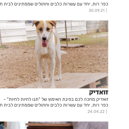
כפר רות, יחד עם עשרות כלבים וחתולים שממתינים לבית ח
30.09.21
זואדיק
זואדיק מחכה לכם בפינת האימוץ של "תנו לחיות לחיות" -
כפר רות, יחד עם עשרות כלבים וחתולים שממתינים לבית ח
24.04.22