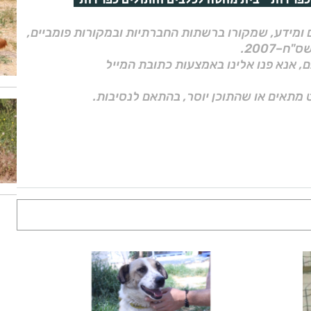
כפר רות
בית מחסה לכלבים וחתולים כפר רות
ם ומידע, שמקורו ברשתות החברתיות ובמקורות פומביים,
ם, אנא פנו אלינו באמצעות כתובת המייל
 מתאים או שהתוכן יוסר, בהתאם לנסיבות.