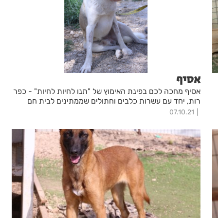
אסיף
אסיף מחכה לכם בפינת האימוץ של "תנו לחיות לחיות" - כפר
רות, יחד עם עשרות כלבים וחתולים שממתינים לבית חם
07.10.21