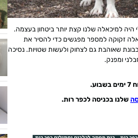
 היה למיכאלה שלנו קצת יותר ביטחון בעצמה.
אלה זקוקה למספר מפגשים כדי להסיר את
ונת שאוהבת גם לצחוק ולעשות שטויות. נסיכה
בוע
.
סה
שלנו בכניסה לכפר רות.