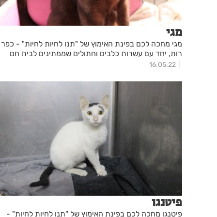
מגי
מגי מחכה לכם בפינת האימוץ של "תנו לחיות לחיות" - כפר
רות, יחד עם עשרות כלבים וחתולים שממתינים לבית חם
16.05.22
פיטנגו
פיטנגו מחכה לכם בפינת האימוץ של "תנו לחיות לחיות" -