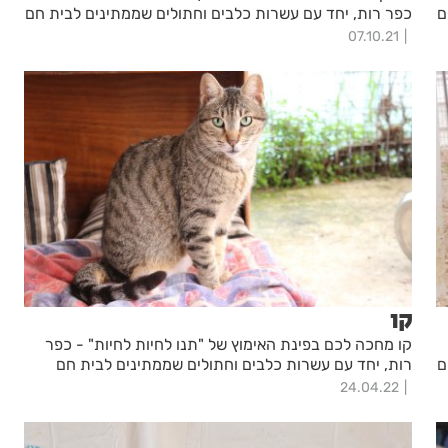
ם
כפר רות, יחד עם עשרות כלבים וחתולים שממתינים לבית חם
07.10.21
קו
קו מחכה לכם בפינת האימוץ של "תנו לחיות לחיות" - כפר
ם
רות, יחד עם עשרות כלבים וחתולים שממתינים לבית חם
24.04.22