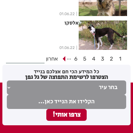
01.06.22
אלסקו
01.06.22
...
1
2
3
4
5
6
אחרון
כל המידע הכי חם אצלכם בנייד
הצטרפו לרשימת התפוצה של גל גפן