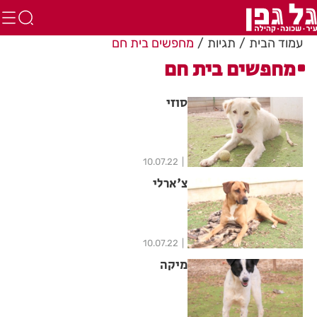
עמוד הבית
תגיות
מחפשים בית חם
מחפשים בית חם
סוזי
10.07.22
צ'ארלי
10.07.22
מיקה