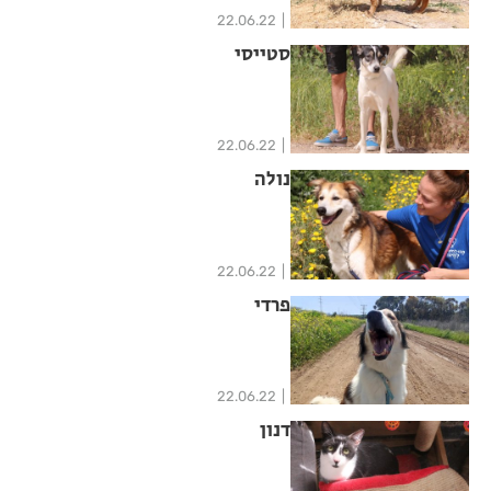
22.06.22
סטייסי
22.06.22
נולה
22.06.22
פרדי
22.06.22
דנון