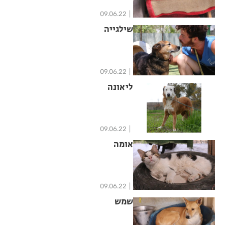
09.06.22
שילגייה
09.06.22
ליאונה
09.06.22
אומה
09.06.22
שמש