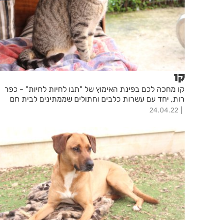
קו
קו מחכה לכם בפינת האימוץ של "תנו לחיות לחיות" - כפר
רות, יחד עם עשרות כלבים וחתולים שממתינים לבית חם
24.04.22