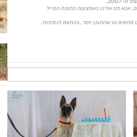
ם, אנא פנו אלינו באמצעות כתובת המייל
 מתאים או שהתוכן יוסר, בהתאם לנסיבות.