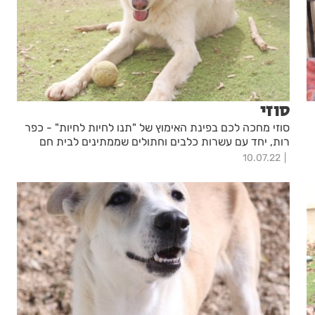
סוזי
סוזי מחכה לכם בפינת האימוץ של "תנו לחיות לחיות" - כפר
רות, יחד עם עשרות כלבים וחתולים שממתינים לבית חם
10.07.22