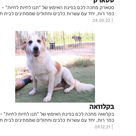
סטארק
סטארק מחכה לכם בפינת האימוץ של "תנו לחיות לחיות" -
כפר רות, יחד עם עשרות כלבים וחתולים שממתינים לבית ח
24.05.22
בקלוואה
בקלוואה מחכה לכם בפינת האימוץ של "תנו לחיות לחיות" -
כפר רות, יחד עם עשרות כלבים וחתולים שממתינים לבית ח
09.12.21