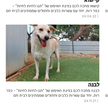
קישוא
קישוא מחכה לכם בפינת האימוץ של "תנו לחיות לחיות" -
ם
כפר רות, יחד עם עשרות כלבים וחתולים שממתינים לבית חם
24.04.22
לבנה
לבנה מחכה לכם בפינת האימוץ של "תנו לחיות לחיות" - כפר
ם
רות, יחד עם עשרות כלבים וחתולים שממתינים לבית חם
04.11.21