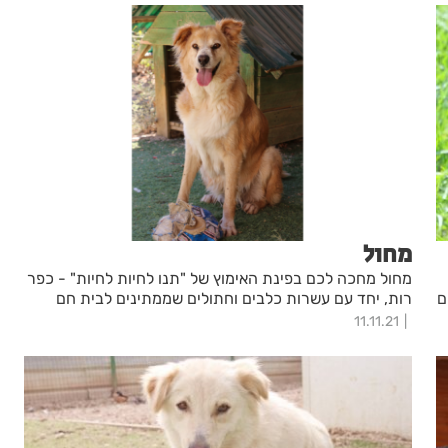
מחול
מחול מחכה לכם בפינת האימוץ של "תנו לחיות לחיות" - כפר
ם
רות, יחד עם עשרות כלבים וחתולים שממתינים לבית חם
11.11.21