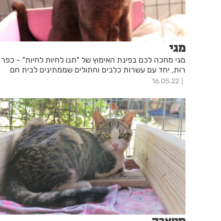
מגי
מגי מחכה לכם בפינת האימוץ של "תנו לחיות לחיות" - כפר
רות, יחד עם עשרות כלבים וחתולים שממתינים לבית חם
16.05.22