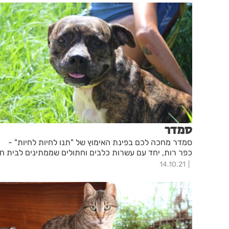
סמדר
סמדר מחכה לכם בפינת האימוץ של "תנו לחיות לחיות" -
כפר רות, יחד עם עשרות כלבים וחתולים שממתינים לבית ח
14.10.21