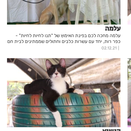
עלמה
עלמה מחכה לכם בפינת האימוץ של "תנו לחיות לחיות" -
כפר רות, יחד עם עשרות כלבים וחתולים שממתינים לבית חם
02.12.21