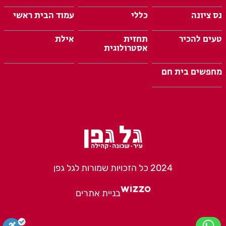
נס ציונה
כללי
עמוד הבית ראשי
טעים להכיר
תחזית
אילת
אסטרולוגית
מחפשים בית חם
2024 כל הזכויות שמורות לגל גפן
בניית אתרים