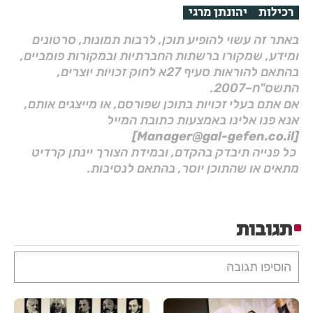
רכילות
יהונתן מרגי
באתר זה עשוי להופיע תוכן, לרבות תמונות, סרטונים
ומידע, שמקורו ברשתות החברתיות ובמקורות פומביים,
בהתאם להוראות סעיף 27א לחוק זכויות יוצרים,
התשס"ח–2007.
אם אתם בעלי זכויות בתוכן שפורסם, או מייצגים אותם,
אנא פנו אלינו באמצעות כתובת המייל
[Manager@gal-gefen.co.il]
כל פנייה תיבדק בהקדם, ובמידת הצורך יינתן קרדיט
מתאים או שהתוכן יוסר, בהתאם לנסיבות.
תגובות
הוסיפו תגובה